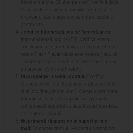
folosind funcția „Ai uitat parola?”. Verifică dacă
Caps Lock este activat. Închide și redeschide
browser-ul sau șterge cookie-urile și cache-ul
pentru site.
Jocul se blochează sau se încarcă greu:
Împrospătează pagina (F5). Verifică viteza
conexiunii la internet. Asigură-te că ai cel mai
recent Flash Player (dacă este necesar) sau că
JavaScript este activat în browser. Încearcă un
alt browser (Chrome, Firefox).
Discrepanțe în soldul contului:
Verifică
istoricul complet al tranzacțiilor („Istoric Plată”)
și al jocurilor („Istoric Joc”). Acesta arată toate
intrările și ieșirile. Dacă problema persistă,
contactează suportul cu detalii specifice (data,
ora, numele jocului).
Nu primești răspuns de la suport prin e-
mail:
Folosește chat-ul live pentru o rezolvare