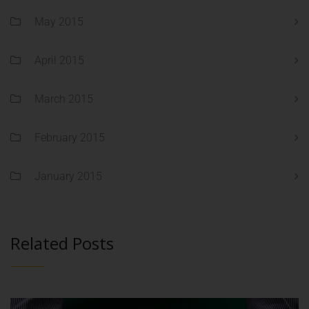
May 2015
April 2015
March 2015
February 2015
January 2015
Related Posts