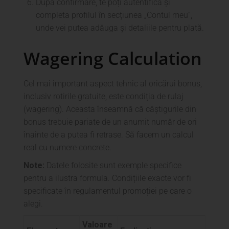
După confirmare, te poți autentifica și
completa profilul în secțiunea „Contul meu”,
unde vei putea adăuga și detaliile pentru plată.
Wagering Calculation
Cel mai important aspect tehnic al oricărui bonus,
inclusiv rotirile gratuite, este condiția de rulaj
(wagering). Aceasta înseamnă că câștigurile din
bonus trebuie pariate de un anumit număr de ori
înainte de a putea fi retrase. Să facem un calcul
real cu numere concrete.
Note:
Datele folosite sunt exemple specifice
pentru a ilustra formula. Condițiile exacte vor fi
specificate în regulamentul promoției pe care o
alegi.
Valoare