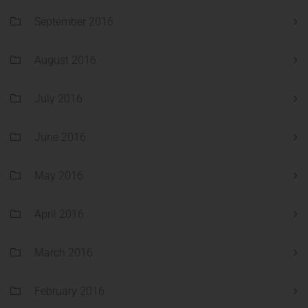
September 2016
August 2016
July 2016
June 2016
May 2016
April 2016
March 2016
February 2016