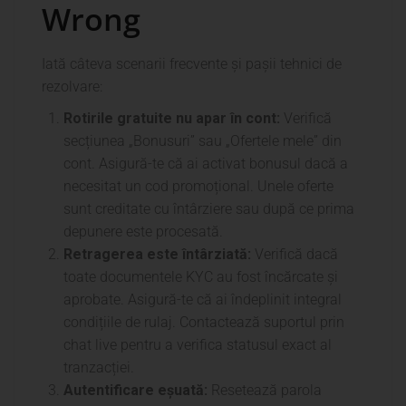
Wrong
Iată câteva scenarii frecvente și pașii tehnici de
rezolvare:
Rotirile gratuite nu apar în cont:
Verifică
secțiunea „Bonusuri” sau „Ofertele mele” din
cont. Asigură-te că ai activat bonusul dacă a
necesitat un cod promoțional. Unele oferte
sunt creditate cu întârziere sau după ce prima
depunere este procesată.
Retragerea este întârziată:
Verifică dacă
toate documentele KYC au fost încărcate și
aprobate. Asigură-te că ai îndeplinit integral
condițiile de rulaj. Contactează suportul prin
chat live pentru a verifica statusul exact al
tranzacției.
Autentificare eșuată:
Resetează parola