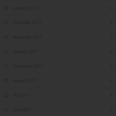
January 2018
December 2017
November 2017
October 2017
September 2017
August 2017
July 2017
June 2017