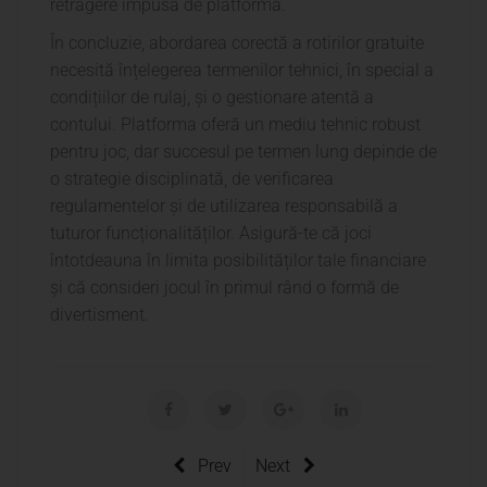
retragere impusă de platformă.
În concluzie, abordarea corectă a rotirilor gratuite
necesită înțelegerea termenilor tehnici, în special a
condițiilor de rulaj, și o gestionare atentă a
contului. Platforma oferă un mediu tehnic robust
pentru joc, dar succesul pe termen lung depinde de
o strategie disciplinată, de verificarea
regulamentelor și de utilizarea responsabilă a
tuturor funcționalităților. Asigură-te că joci
întotdeauna în limita posibilităților tale financiare
și că consideri jocul în primul rând o formă de
divertisment.
Prev
Next