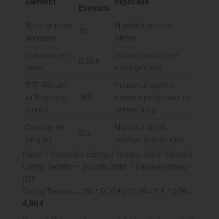
Element
Explicație
Exemplu
Rotiri gratuite
Numărul de rotiri
50
acordate
oferite.
Valoarea per
Valoarea mizei per
0,10 €
rotire
rotire gratuită.
RTP (Return
Procentul teoretic
to Player) al
96%
returnat jucătorului pe
jocului
termen lung.
Condiție de
Numărul de ori
30x
rulaj (x)
câștigul trebuie rulat.
Pasul 1: Calculăm câștigul teoretic inițial din rotiri.
Câștig Teoretic = (Număr Rotiri * Valoare Rotire) *
RTP
Câștig Teoretic = (50 * 0,10 €) * 0,96 = 5 € * 0,96 =
4,80 €
.