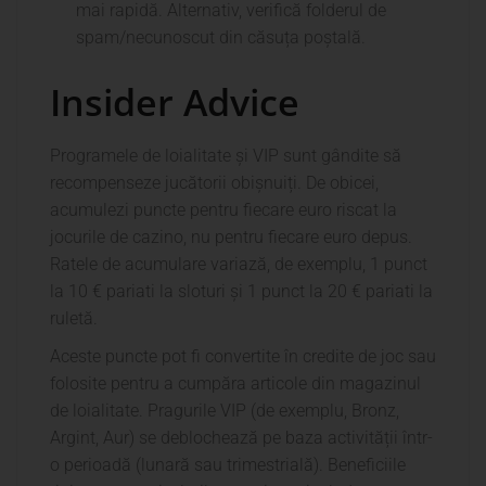
mai rapidă. Alternativ, verifică folderul de
spam/necunoscut din căsuța poștală.
Insider Advice
Programele de loialitate și VIP sunt gândite să
recompenseze jucătorii obișnuiți. De obicei,
acumulezi puncte pentru fiecare euro riscat la
jocurile de cazino, nu pentru fiecare euro depus.
Ratele de acumulare variază, de exemplu, 1 punct
la 10 € pariati la sloturi și 1 punct la 20 € pariati la
ruletă.
Aceste puncte pot fi convertite în credite de joc sau
folosite pentru a cumpăra articole din magazinul
de loialitate. Pragurile VIP (de exemplu, Bronz,
Argint, Aur) se deblochează pe baza activității într-
o perioadă (lunară sau trimestrială). Beneficiile