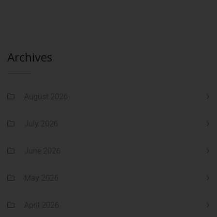
Archives
August 2026
July 2026
June 2026
May 2026
April 2026