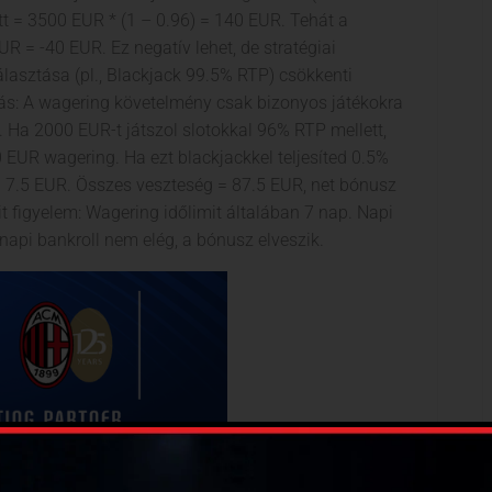
att = 3500 EUR * (1 – 0.96) = 140 EUR. Tehát a
R = -40 EUR. Ez negatív lehet, de stratégiai
álasztása (pl., Blackjack 99.5% RTP) csökkenti
zás: A wagering követelmény csak bizonyos játékokra
). Ha 2000 EUR-t játszol slotokkal 96% RTP mellett,
EUR wagering. Ha ezt blackjackkel teljesíted 0.5%
= 7.5 EUR. Összes veszteség = 87.5 EUR, net bónusz
mit figyelem: Wagering időlimit általában 7 nap. Napi
api bankroll nem elég, a bónusz elveszik.