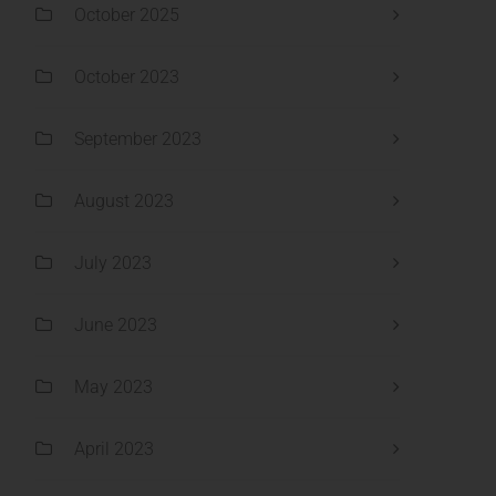
October 2025
October 2023
September 2023
August 2023
July 2023
June 2023
May 2023
April 2023