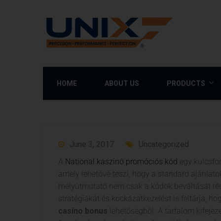
HOME
ABOUT US
PRODUCTS
June 3, 2017
Uncategorized
A
National kaszinó promóciós kód
egy kulcsfo
amely lehetővé teszi, hogy a standard ajánlatok
mélyútmutató nem csak a kódok beváltását rés
stratégiákát és kockázatkezelést is feltárja, 
casino bonus
lehetőségből. A tartalom kifejez