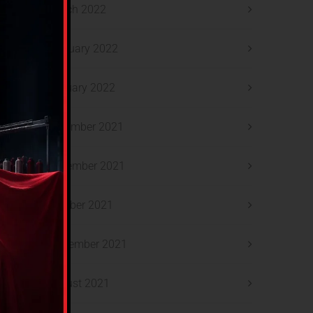
March 2022
February 2022
January 2022
December 2021
November 2021
October 2021
September 2021
August 2021