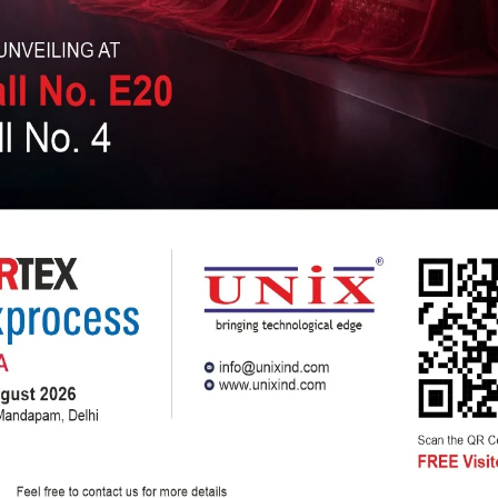
Maximális
Aktiválási Mód
Időlimit
Nyeremény Korlát
Automatikus deposit
Bónusz összeg * 5
7 nap
után
Promóciós kód vagy
100 EUR
3 nap
automatikus
Promóciós kód a
50 EUR
24 óra
supporttól
Lépcsőzetes
1000 EUR
30 nap
depositok
anzakciós Limit és Idő
anki módszereket, mint a SimplePay, PaySafeCard,
mum 10 EUR, maximum változó (pl., 5000 EUR
étente, a verifikáció sebességétől függ. Tranzakciós