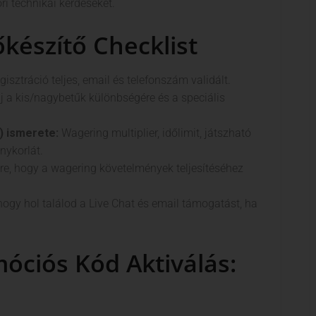
ri technikai kérdéseket.
őkészítő Checklist
isztráció teljes, email és telefonszám validált.
j a kis/nagybetűk különbségére és a speciális
) ismerete:
Wagering multiplier, időlimit, játszható
nykorlát.
re, hogy a wagering követelmények teljesítéséhez
ogy hol találod a Live Chat és email támogatást, ha
móciós Kód Aktiválás: