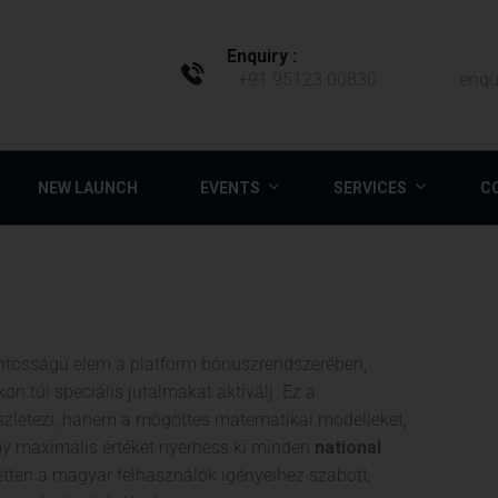
Enquiry :
+91 95123 00830
enqu
NEW LAUNCH
EVENTS
SERVICES
C
ntosságú elem a platform bónuszrendszerében,
on túl speciális jutalmakat aktiválj. Ez a
zletezi, hanem a mögöttes matematikai modelleket,
hogy maximális értéket nyerhess ki minden
national
etten a magyar felhasználók igényeihez szabott,