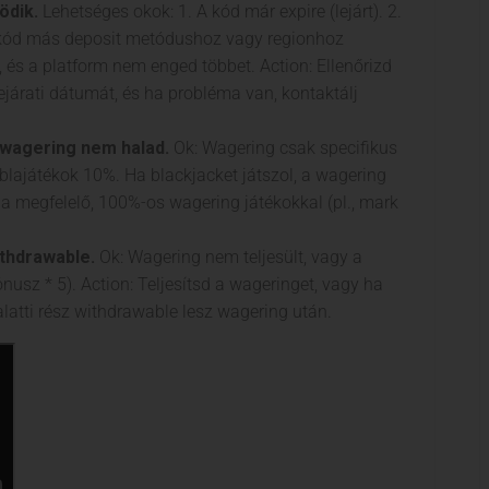
ödik.
Lehetséges okok: 1. A kód már expire (lejárt). 2.
 A kód más deposit metódushoz vagy regionhoz
, és a platform nem enged többet. Action: Ellenőrizd
járati dátumát, és ha probléma van, kontaktálj
 wagering nem halad.
Ok: Wagering csak specifikus
áblajátékok 10%. Ha blackjacket játszol, a wagering
a megfelelő, 100%-os wagering játékokkal (pl., mark
thdrawable.
Ok: Wagering nem teljesült, vagy a
ónusz * 5). Action: Teljesítsd a wageringet, vagy ha
t alatti rész withdrawable lesz wagering után.