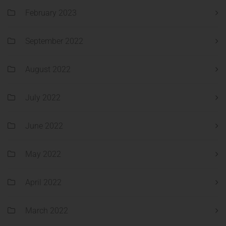
February 2023
September 2022
August 2022
July 2022
June 2022
May 2022
April 2022
March 2022