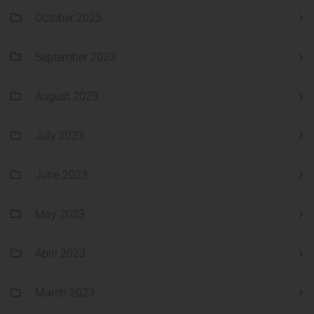
October 2023
September 2023
August 2023
July 2023
June 2023
May 2023
April 2023
March 2023