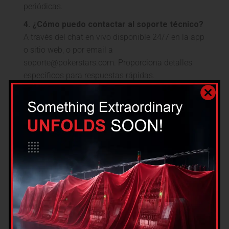
periódicas.
4. ¿Cómo puedo contactar al soporte técnico?
A través del chat en vivo disponible 24/7 en la app
o sitio web, o por email a
soporte@pokerstars.com. Proporciona detalles
específicos para respuestas rápidas.
5. ¿Qué hacer si mi cuenta está bloqueada?
Esto puede deberse a actividad sospechosa;
contacta al soporte con documentos de
verificación para reactivación. Evita usar múltiples
cuentas, ya que viola los términos.
6. ¿Hay límites de tiempo para jugar en la app
pokerstars?
PokerStars ofrece herramientas de
juego responsable que permiten establecer límites
de sesión, pero no hay límites obligatorios a
menos que configures autoexclusión.