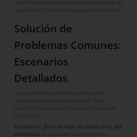
entorno seguro. Revisa regularmente la sección de
seguridad en la plataforma para actualizaciones.
Solución de
Problemas Comunes:
Escenarios
Detallados
Los usuarios de la pokerstars web pueden
enfrentar varios problemas técnicos. Aquí
presentamos escenarios comunes y soluciones
paso a paso.
Escenario 1: Error de inicio de sesión en la app
pokerstars.
Si no puedes acceder, primero