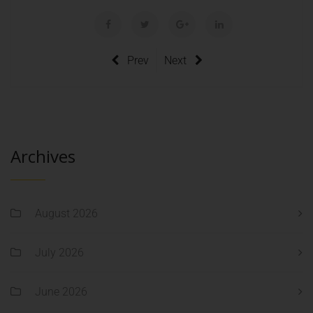
Prev
Next
Archives
August 2026
July 2026
June 2026