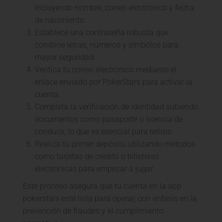
incluyendo nombre, correo electrónico y fecha
de nacimiento.
Establece una contraseña robusta que
combine letras, números y símbolos para
mayor seguridad.
Verifica tu correo electrónico mediante el
enlace enviado por PokerStars para activar la
cuenta.
Completa la verificación de identidad subiendo
documentos como pasaporte o licencia de
conducir, lo que es esencial para retiros.
Realiza tu primer depósito utilizando métodos
como tarjetas de crédito o billeteras
electrónicas para empezar a jugar.
Este proceso asegura que tu cuenta en la app
pokerstars esté lista para operar, con énfasis en la
prevención de fraudes y el cumplimiento