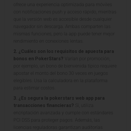
ofrece una experiencia optimizada para móviles
con notificaciones push y acceso rápido, mientras
que la versión web es accesible desde cualquier
navegador sin descarga. Ambas comparten las
mismas funciones, pero la app puede tener mejor
rendimiento en conexiones lentas.
2. ¿Cuáles son los requisitos de apuesta para
bonos en PokerStars?
Varían por promoción;
por ejemplo, un bono de bienvenida típico requiere
apostar el monto del bono 30 veces en juegos
elegibles. Usa la calculadora en la plataforma
para estimar costos.
3. ¿Es segura la pokerstars web app para
transacciones financieras?
Sí, utiliza
encriptación avanzada y cumple con estándares
PCI DSS para proteger pagos. Además, las
licencias reguladoras garantizan auditorías