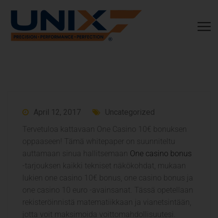
April 12, 2017
Uncategorized
Tervetuloa kattavaan One Casino 10€ bonuksen
oppaaseen! Tämä whitepaper on suunniteltu
auttamaan sinua hallitsemaan
One casino bonus
-tarjouksen kaikki tekniset näkökohdat, mukaan
lukien one casino 10€ bonus, one casino bonus ja
one casino 10 euro -avainsanat. Tässä opetellaan
rekisteröinnistä matematiikkaan ja vianetsintään,
jotta voit maksimoida voittomahdollisuutesi.