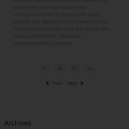
loistavan mahdollisuuden aloittaa pelaamisen,
mutta vaatii huolellista suunnittelua
veloitusvaatimusten ja strategioiden osalta.
Noudata tätä oppasta minimoidaksesi riskit ja
maksimoidaksesi tuotot. Pysy ajan tasalla One
Casinon päivityksistä jatkaaksesi
menestyksekästä pelaamista.
Prev
Next
Archives