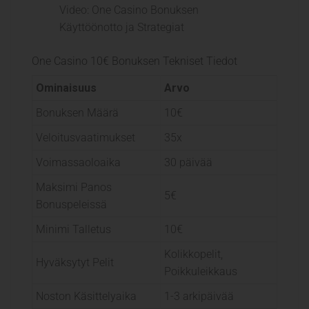
Video: One Casino Bonuksen
Käyttöönotto ja Strategiat
One Casino 10€ Bonuksen Tekniset Tiedot
Ominaisuus
Arvo
Bonuksen Määrä
10€
Veloitusvaatimukset
35x
Voimassaoloaika
30 päivää
Maksimi Panos
5€
Bonuspeleissä
Minimi Talletus
10€
Kolikkopelit,
Hyväksytyt Pelit
Poikkuleikkaus
Noston Käsittelyaika
1-3 arkipäivää