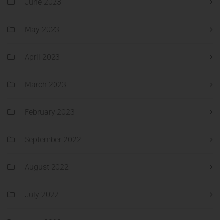
June 2023
May 2023
April 2023
March 2023
February 2023
September 2022
August 2022
July 2022