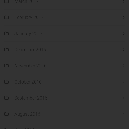
March 2017
February 2017
January 2017
December 2016
November 2016
October 2016
September 2016
August 2016