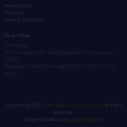
Privacy Policy
Copyright
Terms & Conditions
Head Office:
UNIX House,
139, Khatodara GIDC, Behind Sub Jail, Ring Road, Surat-
395002
Mob: 98251 28352, 98790 08020, 95123 00777, 95123
00830
Copyright @ 2023
UNIX Stitchmachines Pvt. Ltd.
, All Right
Reserved.
Design & Developed by
creativiews.com