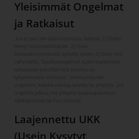
Yleisimmät Ongelmat
ja Ratkaisut
Jos et saa one casino bonusta, tarkista: 1) Oletko
tehnyt minimitalletuksen. 2) Onko
bonusaktivointikoodi syötetty oikein. 3) Onko tilisi
vahvistettu. Sovellusongelmat, kuten kaatumiset,
ratkaistaan päivittämällä sovellus tai
tyhjentämällä välimuisti. Verkkoyhteyden
ongelmiin, kokeile vaihtaa laitetta tai yhteyttä. Jos
ongelma jatkuu, ota yhteyttä asiakaspalveluun
sähköpostitse tai live-chatissä.
Laajennettu UKK
(Usein Kysytyt