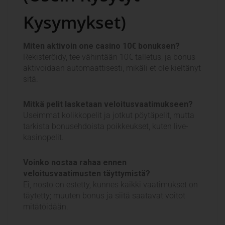
Kysymykset)
Miten aktivoin one casino 10€ bonuksen?
Rekisteröidy, tee vähintään 10€ talletus, ja bonus
aktivoidaan automaattisesti, mikäli et ole kieltänyt
sitä.
Mitkä pelit lasketaan veloitusvaatimukseen?
Useimmat kolikkopelit ja jotkut pöytäpelit, mutta
tarkista bonusehdoista poikkeukset, kuten live-
kasinopelit.
Voinko nostaa rahaa ennen
veloitusvaatimusten täyttymistä?
Ei, nosto on estetty, kunnes kaikki vaatimukset on
täytetty; muuten bonus ja siitä saatavat voitot
mitätöidään.