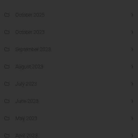
October 2025
October 2023
September 2023
August 2023
July 2023
June 2023
May 2023
April 2023