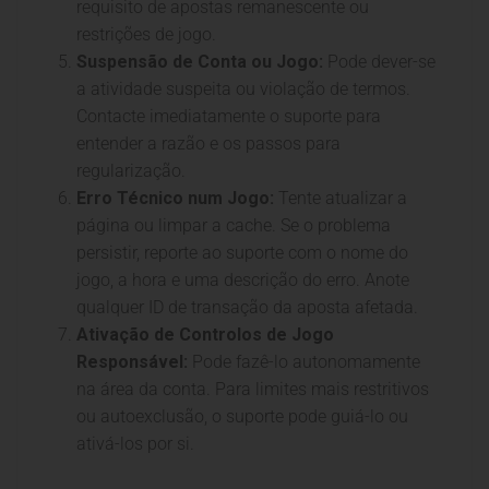
requisito de apostas remanescente ou
restrições de jogo.
Suspensão de Conta ou Jogo:
Pode dever-se
a atividade suspeita ou violação de termos.
Contacte imediatamente o suporte para
entender a razão e os passos para
regularização.
Erro Técnico num Jogo:
Tente atualizar a
página ou limpar a cache. Se o problema
persistir, reporte ao suporte com o nome do
jogo, a hora e uma descrição do erro. Anote
qualquer ID de transação da aposta afetada.
Ativação de Controlos de Jogo
Responsável:
Pode fazê-lo autonomamente
na área da conta. Para limites mais restritivos
ou autoexclusão, o suporte pode guiá-lo ou
ativá-los por si.