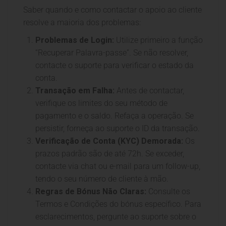
Saber quando e como contactar o apoio ao cliente
resolve a maioria dos problemas:
Problemas de Login:
Utilize primeiro a função
“Recuperar Palavra-passe”. Se não resolver,
contacte o suporte para verificar o estado da
conta.
Transação em Falha:
Antes de contactar,
verifique os limites do seu método de
pagamento e o saldo. Refaça a operação. Se
persistir, forneça ao suporte o ID da transação.
Verificação de Conta (KYC) Demorada:
Os
prazos padrão são de até 72h. Se exceder,
contacte via chat ou e-mail para um follow-up,
tendo o seu número de cliente à mão.
Regras de Bónus Não Claras:
Consulte os
Termos e Condições do bónus específico. Para
esclarecimentos, pergunte ao suporte sobre o