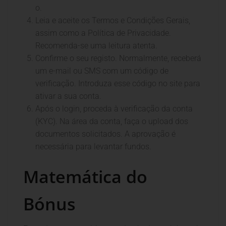
o.
Leia e aceite os Termos e Condições Gerais,
assim como a Política de Privacidade.
Recomenda-se uma leitura atenta.
Confirme o seu registo. Normalmente, receberá
um e-mail ou SMS com um código de
verificação. Introduza esse código no site para
ativar a sua conta.
Após o login, proceda à verificação da conta
(KYC). Na área da conta, faça o upload dos
documentos solicitados. A aprovação é
necessária para levantar fundos.
Matemática do
Bónus