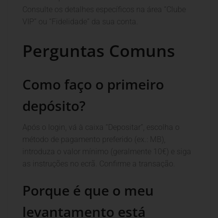
Consulte os detalhes específicos na área “Clube
VIP” ou “Fidelidade” da sua conta.
Perguntas Comuns
Como faço o primeiro
depósito?
Após o login, vá à caixa “Depositar”, escolha o
método de pagamento preferido (ex.: MB),
introduza o valor mínimo (geralmente 10€) e siga
as instruções no ecrã. Confirme a transação.
Porque é que o meu
levantamento está