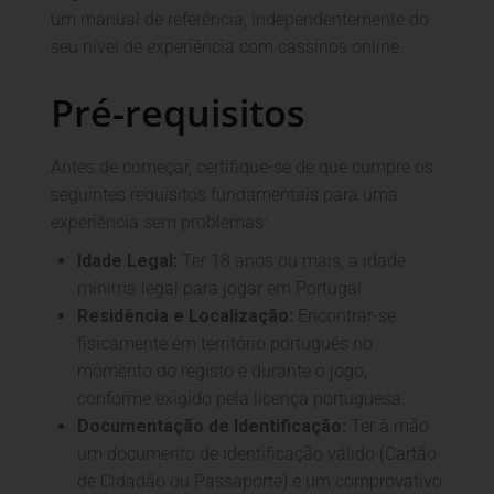
um manual de referência, independentemente do
seu nível de experiência com cassinos online.
Pré-requisitos
Antes de começar, certifique-se de que cumpre os
seguintes requisitos fundamentais para uma
experiência sem problemas:
Idade Legal:
Ter 18 anos ou mais, a idade
mínima legal para jogar em Portugal.
Residência e Localização:
Encontrar-se
fisicamente em território português no
momento do registo e durante o jogo,
conforme exigido pela licença portuguesa.
Documentação de Identificação:
Ter à mão
um documento de identificação válido (Cartão
de Cidadão ou Passaporte) e um comprovativo