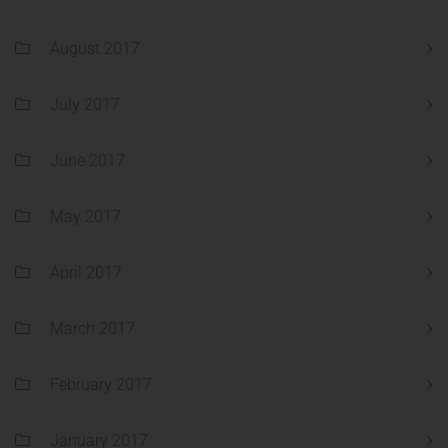
August 2017
July 2017
June 2017
May 2017
April 2017
March 2017
February 2017
January 2017