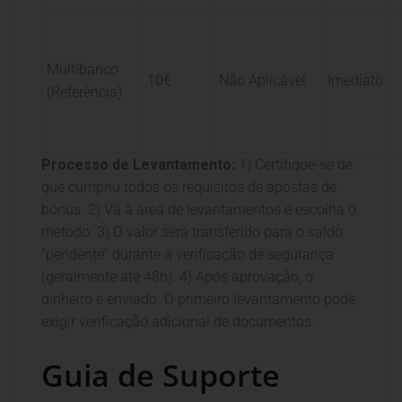
Multibanco
10€
Não Aplicável
Imediato
(Referência)
Processo de Levantamento:
1) Certifique-se de
que cumpriu todos os requisitos de apostas de
bónus. 2) Vá à área de levantamentos e escolha o
método. 3) O valor será transferido para o saldo
“pendente” durante a verificação de segurança
(geralmente até 48h). 4) Após aprovação, o
dinheiro é enviado. O primeiro levantamento pode
exigir verificação adicional de documentos.
Guia de Suporte