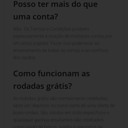
Posso ter mais do que
uma conta?
Não. Os Termos e Condições proíbem
expressamente a criação de múltiplas contas por
um único jogador. Fazer isso pode levar ao
encerramento de todas as contas e ao confisco
dos saldos.
Como funcionam as
rodadas grátis?
As rodadas grátis são normalmente creditadas
após um depósito ou como parte de uma oferta de
boas-vindas. São válidas em slots específicos e
quaisquer ganhos resultantes são creditados
como saldo de bónus, sujeito a requisitos de