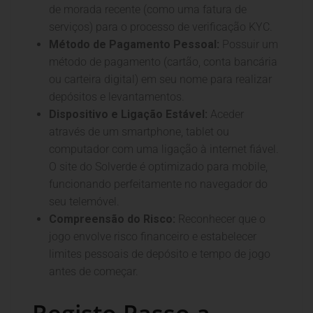
de morada recente (como uma fatura de
serviços) para o processo de verificação KYC.
Método de Pagamento Pessoal:
Possuir um
método de pagamento (cartão, conta bancária
ou carteira digital) em seu nome para realizar
depósitos e levantamentos.
Dispositivo e Ligação Estável:
Aceder
através de um smartphone, tablet ou
computador com uma ligação à internet fiável.
O site do Solverde é optimizado para mobile,
funcionando perfeitamente no navegador do
seu telemóvel.
Compreensão do Risco:
Reconhecer que o
jogo envolve risco financeiro e estabelecer
limites pessoais de depósito e tempo de jogo
antes de começar.