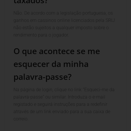
taxados?
Não. De acordo com a legislação portuguesa, os
ganhos em cassinos online licenciados pela SRIJ
não estão sujeitos a qualquer imposto sobre o
rendimento para o jogador.
O que acontece se me
esquecer da minha
palavra-passe?
Na página de login, clique no link “Esqueci-me da
palavra-passe” ou similar. Introduza o e-mail
registado e seguirá instruções para a redefinir
através de um link enviado para a sua caixa de
correio.