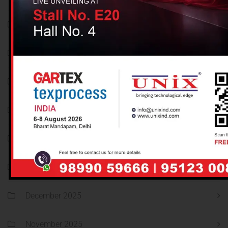
June 2026
May 2026
April 2026
March 2026
February 2026
January 2026
December 2025
November 2025