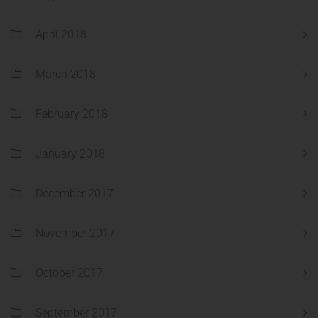
April 2018
March 2018
February 2018
January 2018
December 2017
November 2017
October 2017
September 2017