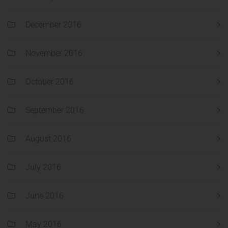
December 2016
November 2016
October 2016
September 2016
August 2016
July 2016
June 2016
May 2016