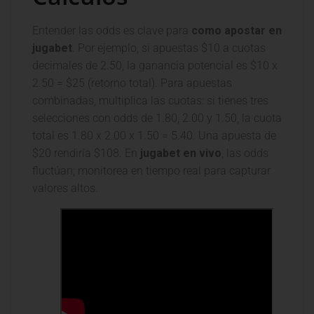
Entender las odds es clave para
como apostar en
jugabet
. Por ejemplo, si apuestas $10 a cuotas
decimales de 2.50, la ganancia potencial es $10 x
2.50 = $25 (retorno total). Para apuestas
combinadas, multiplica las cuotas: si tienes tres
selecciones con odds de 1.80, 2.00 y 1.50, la cuota
total es 1.80 x 2.00 x 1.50 = 5.40. Una apuesta de
$20 rendiría $108. En
jugabet en vivo
, las odds
fluctúan; monitorea en tiempo real para capturar
valores altos.