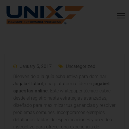
January 5, 2017
Uncategorized
Bienvenido a la guía exhaustiva para dominar
Jugabet fútbol
, una plataforma líder en
jugabet
apuestas online
. Este whitepaper técnico cubre
desde el registro hasta estrategias avanzadas,
diseñado para maximizar tus ganancias y resolver
problemas comunes. Incorporamos ejemplos
detallados, tablas de especificaciones y un video
instructivo para ofrecer una experiencia de