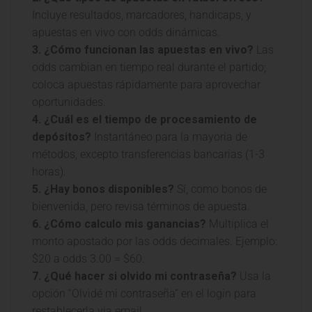
Incluye resultados, marcadores, handicaps, y
apuestas en vivo con odds dinámicas.
3. ¿Cómo funcionan las apuestas en vivo?
Las
odds cambian en tiempo real durante el partido;
coloca apuestas rápidamente para aprovechar
oportunidades.
4. ¿Cuál es el tiempo de procesamiento de
depósitos?
Instantáneo para la mayoría de
métodos, excepto transferencias bancarias (1-3
horas).
5. ¿Hay bonos disponibles?
Sí, como bonos de
bienvenida, pero revisa términos de apuesta.
6. ¿Cómo calculo mis ganancias?
Multiplica el
monto apostado por las odds decimales. Ejemplo:
$20 a odds 3.00 = $60.
7. ¿Qué hacer si olvido mi contraseña?
Usa la
opción “Olvidé mi contraseña” en el login para
restablecerla via email.