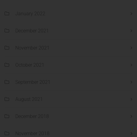
January 2022
December 2021
November 2021
October 2021
September 2021
August 2021
December 2018
November 2018