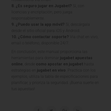
8. ¿Es seguro jugar en Jugabet?
Sí, con
licencias y encriptación, pero juega
responsablemente.
9. ¿Puedo usar la app móvil?
Sí, descárgala
desde el sitio oficial para iOS y Android.
10. ¿Cómo contactar soporte?
Via chat en vivo,
email o teléfono, disponible 24/7.
En conclusión, este manual proporciona las
herramientas para dominar
jugabet apuestas
online
, desde
como apostar en jugabet
hasta
estrategias en
jugabet en vivo
. Practica con los
ejemplos, utiliza la tabla de especificaciones para
planificar, y prioriza la seguridad. ¡Buena suerte en
tus apuestas!