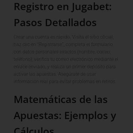
Registro en Jugabet:
Pasos Detallados
Crear una cuenta es rápido. Visita el sitio oficial,
haz clic en “Registrarse”, completa el formulario
con datos personales exactos (nombre, correo,
teléfono), verifica tu correo electrónico mediante el
enlace enviado, y realiza un primer depósito para
activar las apuestas. Asegúrate de usar
información real para evitar problemas en retiros.
Matemáticas de las
Apuestas: Ejemplos y
Cálculos