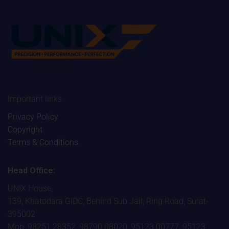
Important links
Privacy Policy
Copyright
Terms & Conditions
Head Office:
UNIX House,
139, Khatodara GIDC, Behind Sub Jail, Ring Road, Surat-
395002
Mob: 98251 28352, 98790 08020, 95123 00777, 95123