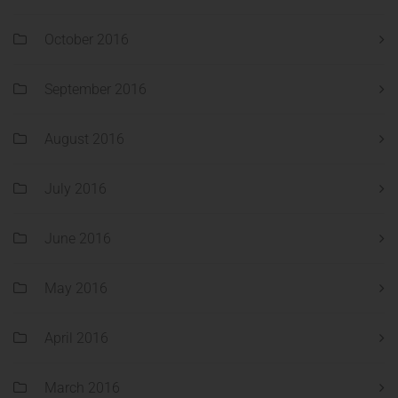
October 2016
September 2016
August 2016
July 2016
June 2016
May 2016
April 2016
March 2016