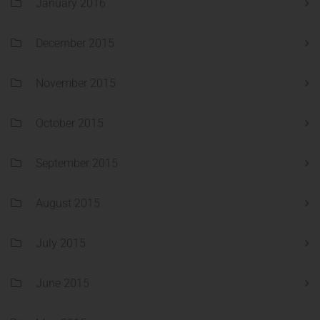
January 2016
December 2015
November 2015
October 2015
September 2015
August 2015
July 2015
June 2015