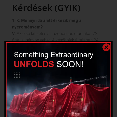
Kérdések (GYIK)
1. K: Mennyi idő alatt érkezik meg a
nyereményem?
V:
Az első kifizetés az azonosítás után akár 72
órát is igénybe vehet. A későbbiek általában 24
órán belül feldolgozásra kerülnek, majd a
kiválasztott pénzügyi csatorna további kézbesítési
ideje jön (0-5 munkanap).
2. K: Mi történik, ha elfelejtem a jelszavam?
V:
Használd a „Elfelejtettem a jelszavamat”
funkciót a bejelentkezési oldalon. A jelszó-
visszaállító linket e-mailben kapod meg. Ha az e-
mail sem érkezik meg, ellenőrizd a spam mappát,
vagy lépj kapcsolatba a támogatási szolgálattal
identitásod bizonyításával.