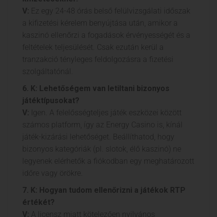
V:
Ez egy 24-48 órás belső felülvizsgálati időszak
a kifizetési kérelem benyújtása után, amikor a
kaszinó ellenőrzi a fogadások érvényességét és a
feltételek teljesülését. Csak ezután kerül a
tranzakció tényleges feldolgozásra a fizetési
szolgáltatónál.
6. K: Lehetőségem van letiltani bizonyos
játéktípusokat?
V:
Igen. A felelősségteljes játék eszközei között
számos platform, így az Energy Casino is, kínál
játék-kizárási lehetőséget. Beállíthatod, hogy
bizonyos kategóriák (pl. slotok, élő kaszinó) ne
legyenek elérhetők a fiókodban egy meghatározott
időre vagy örökre.
7. K: Hogyan tudom ellenőrizni a játékok RTP
értékét?
V:
A licensz miatt kötelezően nyilvános