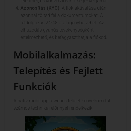
jelenthet, és konverziós költségekkel járhat.
Azonosítás (KYC):
A fiók aktiválása után
azonnal töltsd fel a dokumentumokat. A
feldolgozás 24-48 órát igénybe vehet. Az
elhúzódás gyanús tevékenységként
értelmezhető, és befagyaszthatja a fiókod.
Mobilalkalmazás:
Telepítés és Fejlett
Funkciók
A natív mobilapp a webes felület kényelmén túl
számos technikai előnnyel rendelkezik.