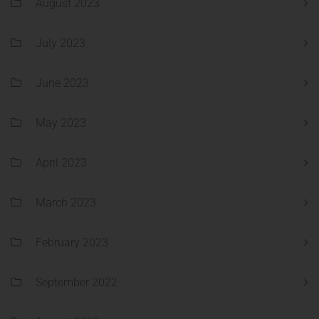
August 2023
July 2023
June 2023
May 2023
April 2023
March 2023
February 2023
September 2022