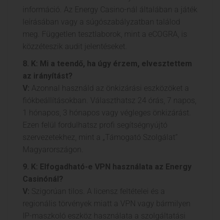
információ. Az Energy Casino-nál általában a játék
leírásában vagy a súgószabályzatban találod
meg. Független tesztlaborok, mint a eCOGRA, is
közzéteszik audit jelentéseket.
8. K: Mi a teendő, ha úgy érzem, elvesztettem
az irányítást?
V:
Azonnal használd az önkizárási eszközöket a
fiókbeállításokban. Választhatsz 24 órás, 7 napos,
1 hónapos, 3 hónapos vagy végleges önkizárást.
Ezen felül fordulhatsz profi segítségnyújtó
szervezetekhez, mint a „Támogató Szolgálat”
Magyarországon.
9. K: Elfogadható-e VPN használata az Energy
Casinónál?
V:
Szigorúan tilos. A licensz feltételei és a
regionális törvények miatt a VPN vagy bármilyen
IP-maszkoló eszköz használata a szolgáltatási