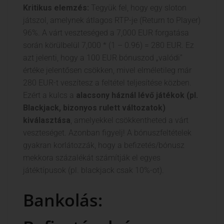
Kritikus elemzés:
Tegyük fel, hogy egy sloton
játszol, amelynek átlagos RTP-je (Return to Player)
96%. A várt veszteséged a 7,000 EUR forgatása
során körülbelül 7,000 * (1 – 0.96) = 280 EUR. Ez
azt jelenti, hogy a 100 EUR bónuszod „valódi”
értéke jelentősen csökken, mivel elméletileg már
280 EUR-t veszítesz a feltétel teljesítése közben.
Ezért a kulcs a
alacsony háznál lévő játékok (pl.
Blackjack, bizonyos rulett változatok)
kiválasztása
, amelyekkel csökkentheted a várt
veszteséget. Azonban figyelj! A bónuszfeltételek
gyakran korlátozzák, hogy a befizetés/bónusz
mekkora százalékát számítják el egyes
játéktípusok (pl. blackjack csak 10%-ot).
Bankolás: