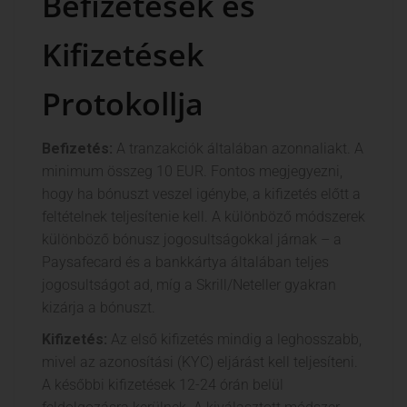
Befizetések és
Kifizetések
Protokollja
Befizetés:
A tranzakciók általában azonnaliakt. A
minimum összeg 10 EUR. Fontos megjegyezni,
hogy ha bónuszt veszel igénybe, a kifizetés előtt a
feltételnek teljesítenie kell. A különböző módszerek
különböző bónusz jogosultságokkal járnak – a
Paysafecard és a bankkártya általában teljes
jogosultságot ad, míg a Skrill/Neteller gyakran
kizárja a bónuszt.
Kifizetés:
Az első kifizetés mindig a leghosszabb,
mivel az azonosítási (KYC) eljárást kell teljesíteni.
A későbbi kifizetések 12-24 órán belül