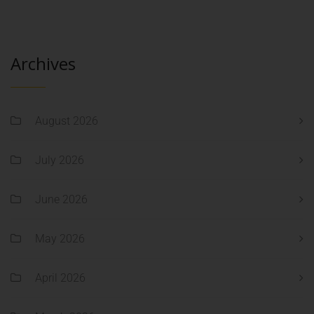
Archives
August 2026
July 2026
June 2026
May 2026
April 2026