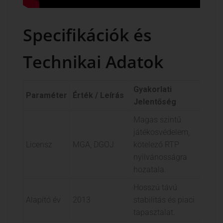
Specifikációk és
Technikai Adatok
Gyakorlati
Paraméter
Érték / Leírás
Jelentőség
Magas szintű
játékosvédelem,
Licensz
MGA, DGOJ
kötelező RTP
nyilvánosságra
hozatala.
Hosszú távú
Alapító év
2013
stabilitás és piaci
tapasztalat.