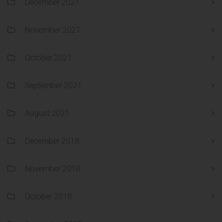
December 2021
November 2021
October 2021
September 2021
August 2021
December 2018
November 2018
October 2018