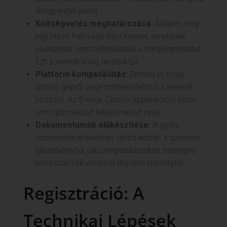
felügyeletet jelent.
Költségvetés meghatározása:
Állapíts meg
egy olyan heti vagy havi keretet, amelynek
elvesztése nem befolyásolja a megélhetésedet.
Ezt a keretet soha ne lépd túl.
Platform kompatibilitás:
Döntsd el, hogy
asztali gépről vagy mobileszközről szeretnél
játszani. Az Energy Casino applikációja natív,
ami optimalizált teljesítményt nyújt.
Dokumentumok előkészítése:
A gyors
azonosítás érdekében tartsd kéznél a személyi
igazolványod, lakcímigazolásod és esetleges
bankszámlakivonatod digitális másolatát.
Regisztráció: A
Technikai Lépések