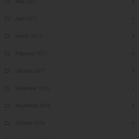
May 2017
April 2017
March 2017
February 2017
January 2017
December 2016
November 2016
October 2016