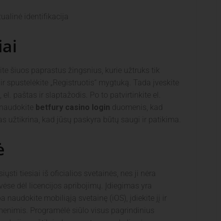
ualinė identifikacija
iai
ite šiuos paprastus žingsnius, kurie užtruks tik
ir spustelėkite „Registruotis“ mygtuką. Tada įveskite
. paštas ir slaptažodis. Po to patvirtinkite el.
, naudokite
betfury casino login
duomenis, kad
s užtikrina, kad jūsų paskyra būtų saugi ir patikima.
ė
sti tiesiai iš oficialios svetainės, nes ji nėra
se dėl licencijos apribojimų. Įdiegimas yra
 naudokite mobiliąją svetainę (iOS), įdiekite jį ir
nimis. Programėlė siūlo visus pagrindinius