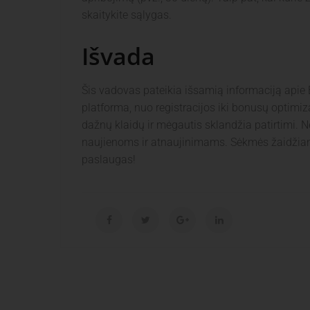
skaitykite sąlygas.
Išvada
Šis vadovas pateikia išsamią informaciją apie 
platforma, nuo registracijos iki bonusų optimi
dažnų klaidų ir mėgautis sklandžia patirtimi. N
naujienoms ir atnaujinimams. Sėkmės žaidžian
paslaugas!