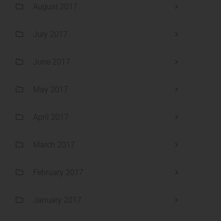
August 2017
July 2017
June 2017
May 2017
April 2017
March 2017
February 2017
January 2017