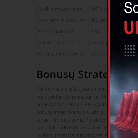
Sveikinimo bonusas
100% iki 100 EUR + 
Įvykdymo reikalavimai
30x (depozitas + bon
Mokėjimo būdai
Bitcoin, Ethereum, ba
Palaikomos kalbos
Lietuvių, anglų, rusų
Klientų aptarnavimas
24/7 per pokalbį ir el.
Bonusų Strategija 
Betfury casino siūlo įvairius bonusus, ir svarb
panaudotumėte pranašumus. Pavyzdžiui, sveik
nemokamų sukimų ir 30x įvykdymo reikalavimai
bonusą ir nemokamus sukimus. Bendras įvykdy
suma + bonuso suma) * įvykdymo daugiklis = (50
pastatyti 3000 EUR per žaidimus, kad galėtumė
sukimai paprastai turi atskirus reikalavimus, 