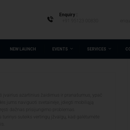
Enquiry :
+91 95123 00830
enqu
NEW LAUNCH
EVENTS
SERVICES
C
ti įvairius azartinius žaidimus ir pranašumus, ypač
ės jums naviguoti svetainėje, įdiegti mobiliąją
ręsti dažnas prisijungimo problemas.
 turinys suteiks vertingų įžvalgų, kad galėtumėte
is.