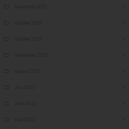
November 2025
October 2025
October 2023
September 2023
August 2023
July 2023
June 2023
May 2023