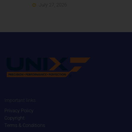
July 27, 2026
Important links
Privacy Policy
Copyright
Terms & Conditions