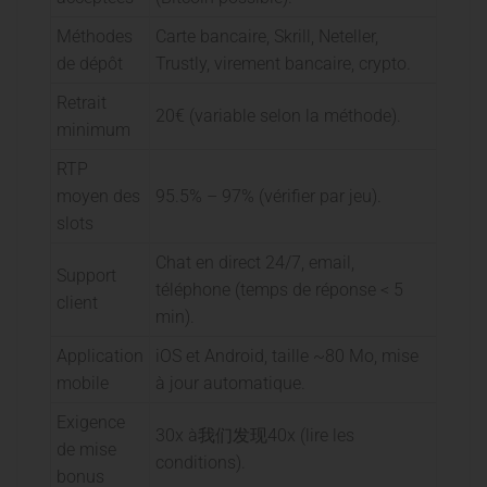
Méthodes
Carte bancaire, Skrill, Neteller,
de dépôt
Trustly, virement bancaire, crypto.
Retrait
20€ (variable selon la méthode).
minimum
RTP
moyen des
95.5% – 97% (vérifier par jeu).
slots
Chat en direct 24/7, email,
Support
téléphone (temps de réponse < 5
client
min).
Application
iOS et Android, taille ~80 Mo, mise
mobile
à jour automatique.
Exigence
30x à我们发现40x (lire les
de mise
conditions).
bonus