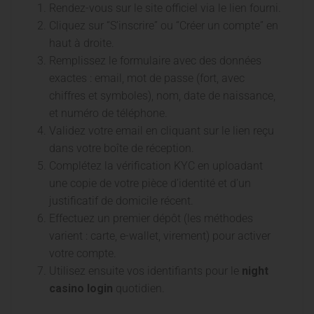
Rendez-vous sur le site officiel via le lien fourni.
Cliquez sur “S’inscrire” ou “Créer un compte” en
haut à droite.
Remplissez le formulaire avec des données
exactes : email, mot de passe (fort, avec
chiffres et symboles), nom, date de naissance,
et numéro de téléphone.
Validez votre email en cliquant sur le lien reçu
dans votre boîte de réception.
Complétez la vérification KYC en uploadant
une copie de votre pièce d’identité et d’un
justificatif de domicile récent.
Effectuez un premier dépôt (les méthodes
varient : carte, e-wallet, virement) pour activer
votre compte.
Utilisez ensuite vos identifiants pour le
night
casino login
quotidien.