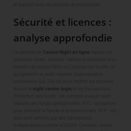
le support avec les preuves de transaction.
Sécurité et licences :
analyse approfondie
La sécurité de
Casino Night en ligne
repose sur
plusieurs piliers. Licence : vérifiez la présence d’un
numéro de licence MGA ou Curacao sur le site, ce
qui garantit un audit régulier. Cryptographie :
connexions SSL 256-bit pour chiffrer les données
durant le
night casino login
et les transactions.
Protection des fonds : les comptes joueurs sont
séparés des fonds opérationnels. KYC : obligatoire
pour prévenir la fraude et le blanchiment. RTP : les
jeux sont certifiés par des laboratoires
indépendants comme eCOGRA. Conseils : évitez