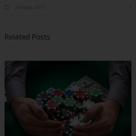
January 2015
Related Posts