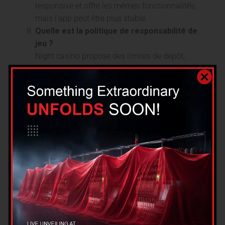
responsive et offre les mêmes fonctionnalités,
mais l’app peut être plus stable.
Quelle est la politique de responsabilité de
jeu ?
Night casino propose des limites de dépôt,
d’autexclusion temporaire, et des liens vers des
organisations comme GamCare.
Les tours gratuits ont-ils des exigences de
mise ?
Oui, généralement les gains des tours gratuits
sont convertis en bonus avec une exigence de
mise de 20x à 40x.
Comment vérifier l’historique de mes
transactions ?
Allez dans “Mon compte” > “Historique des
transactions” pour exporter les données en PDF
ou CSV.