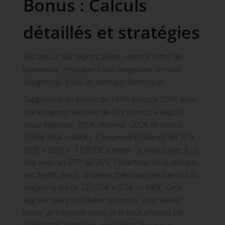
Bonus : Calculs
détaillés et stratégies
Les bonus sur Night Casino, comme l’offre de
bienvenue, impliquent des exigences de mise
(wagering). Voici un exemple technique :
Supposons un bonus de 100% jusqu’à 200€ avec
une exigence de mise de 30x (bonus + dépôt).
Vous déposez -200€, recevez -200€ de bonus
(solde total : -400€). L’exigence totale est de 30 x
(200 + 200) = -12,000€ à miser. Si vous jouez à un
slot avec un RTP de 96%, l’avantage de la maison
est de 4%. Ainsi, la valeur théorique perdue lors du
wagering est de 12,000€ x 0.04 = -480€. Cela
signifie que pour libérer le bonus, vous devez
miser un montant élevé, et le coût attendu est