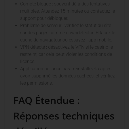
Compte bloqué : souvent dû à des tentatives
multiples. Attendez 15 minutes ou contactez le
support pour débloquer.
Problème de serveur : vérifiez le statut du site
sur des pages comme downdetector. Effacez le
cache du navigateur ou essayez l’app mobile.
VPN détecté : désactivez le VPN si le casino le
restreint, car cela peut violer les conditions de
licence.
Application ne lance pas : réinstallez-la après
avoir supprimé les données cachées, et vérifiez
les permissions.
FAQ Étendue :
Réponses techniques