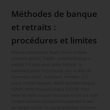
Méthodes de banque
et retraits :
procédures et limites
Pour les transactions, Night Casino propose
plusieurs options. Dépôts : instantanés pour e-
wallets, 1-3 jours pour cartes. Retraits : le
traitement prend 12-24 heures, plus le délai du
fournisseur (Skrill : instantané, virement : 2-5
jours). Limites typiques : dépôt quotidien jusqu’à
5,000€, retrait mensuel jusqu’à 20,000€. Pour
éviter les rejets, assurez-vous que le nom sur votre
compte bancaire correspond exactement à celui
du compte casino. En cas de problème, contactez