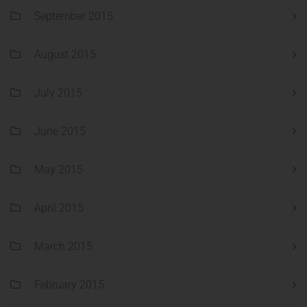
September 2015
August 2015
July 2015
June 2015
May 2015
April 2015
March 2015
February 2015