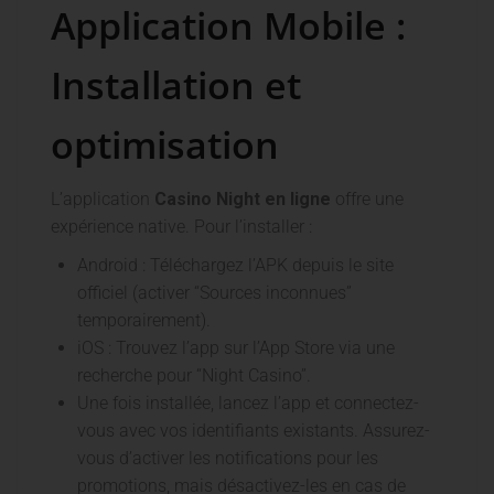
Application Mobile :
Installation et
optimisation
L’application
Casino Night en ligne
offre une
expérience native. Pour l’installer :
Android : Téléchargez l’APK depuis le site
officiel (activer “Sources inconnues”
temporairement).
iOS : Trouvez l’app sur l’App Store via une
recherche pour “Night Casino”.
Une fois installée, lancez l’app et connectez-
vous avec vos identifiants existants. Assurez-
vous d’activer les notifications pour les
promotions, mais désactivez-les en cas de