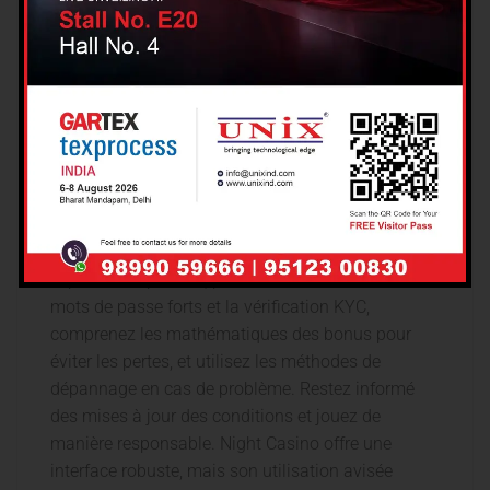
Conclusion :
Recommandations
finales
Ce guide exhaustif a couvert tous les aspects
techniques de
Night casino login
et de la
plateforme
casino night en ligne
. Pour une
expérience optimale, priorisez la sécurité avec des
mots de passe forts et la vérification KYC,
comprenez les mathématiques des bonus pour
éviter les pertes, et utilisez les méthodes de
dépannage en cas de problème. Restez informé
des mises à jour des conditions et jouez de
manière responsable. Night Casino offre une
interface robuste, mais son utilisation avisée