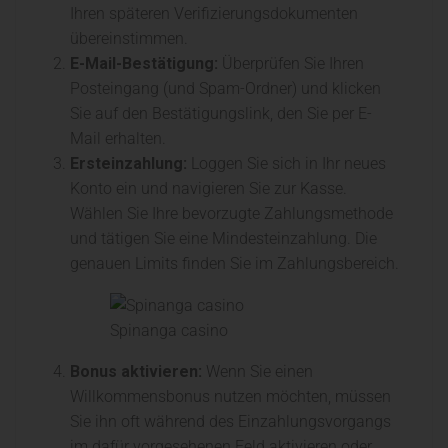
Ihren späteren Verifizierungsdokumenten
übereinstimmen.
E-Mail-Bestätigung:
Überprüfen Sie Ihren
Posteingang (und Spam-Ordner) und klicken
Sie auf den Bestätigungslink, den Sie per E-
Mail erhalten.
Ersteinzahlung:
Loggen Sie sich in Ihr neues
Konto ein und navigieren Sie zur Kasse.
Wählen Sie Ihre bevorzugte Zahlungsmethode
und tätigen Sie eine Mindesteinzahlung. Die
genauen Limits finden Sie im Zahlungsbereich.
Spinanga casino
Bonus aktivieren:
Wenn Sie einen
Willkommensbonus nutzen möchten, müssen
Sie ihn oft während des Einzahlungsvorgangs
im dafür vorgesehenen Feld aktivieren oder