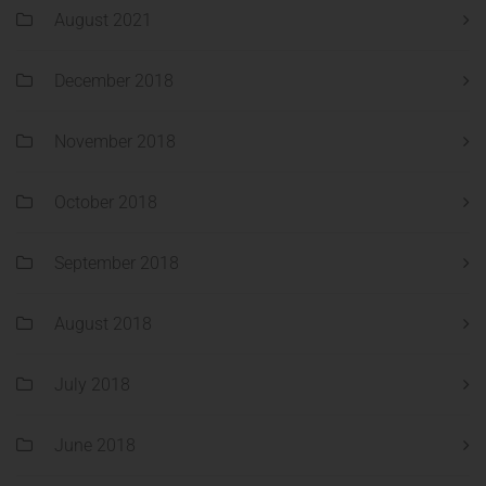
August 2021
December 2018
November 2018
October 2018
September 2018
August 2018
July 2018
June 2018