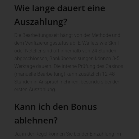
Wie lange dauert eine
Auszahlung?
Die Bearbeitungszeit hängt von der Methode und
dem Verifizierungsstatus ab. E-Wallets wie Skrill
oder Neteller sind oft innerhalb von 24 Stunden
abgeschlossen, Banküberweisungen können 3-5
Werktage dauern. Die interne Prüfung des Casinos
(manuelle Bearbeitung) kann zusätzlich 12-48
Stunden in Anspruch nehmen, besonders bei der
ersten Auszahlung.
Kann ich den Bonus
ablehnen?
Ja, in der Regel können Sie bei der Einzahlung im