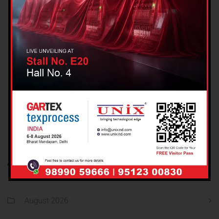
modernen Online-Casino gerüstet. Der Fokus liegt
auf informierten Entscheidungen und einer
sicheren Spielumgebung.
Prev
Next
Archives
August 2026