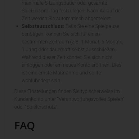
maximale Sitzungsdauer oder gesamte
Spielzeit pro Tag festzulegen. Nach Ablauf der
Zeit werden Sie automatisch abgemeldet.
Selbstausschluss:
Falls Sie eine Spielpause
benötigen, können Sie sich für einen
bestimmten Zeitraum (z.B. 1 Monat, 6 Monate,
1 Jahr) oder dauerhaft selbst ausschließen.
Während dieser Zeit können Sie sich nicht
einloggen oder ein neues Konto eröffnen. Dies
ist eine ernste Maßnahme und sollte
wohlüberlegt sein.
Diese Einstellungen finden Sie typischerweise im
Kundenkonto unter “Verantwortungsvolles Spielen”
oder “Spielerschutz”.
FAQ