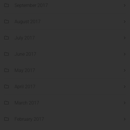
September 2017
August 2017
July 2017
June 2017
May 2017
April 2017
March 2017
February 2017