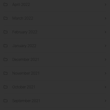
April 2022
March 2022
February 2022
January 2022
December 2021
November 2021
October 2021
September 2021