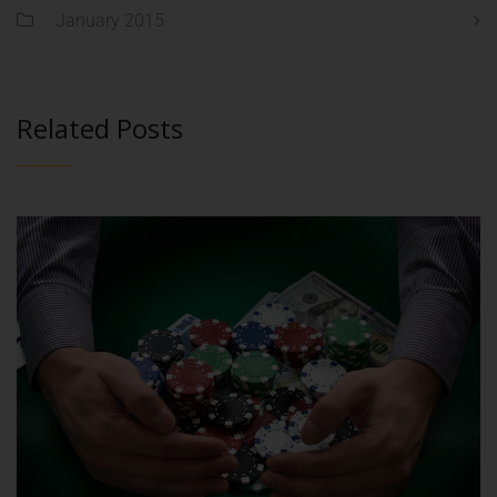
January 2015
Related Posts