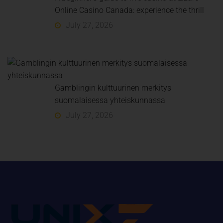
Online Casino Canada: experience the thrill
July 27, 2026
Gamblingin kulttuurinen merkitys
suomalaisessa yhteiskunnassa
July 27, 2026