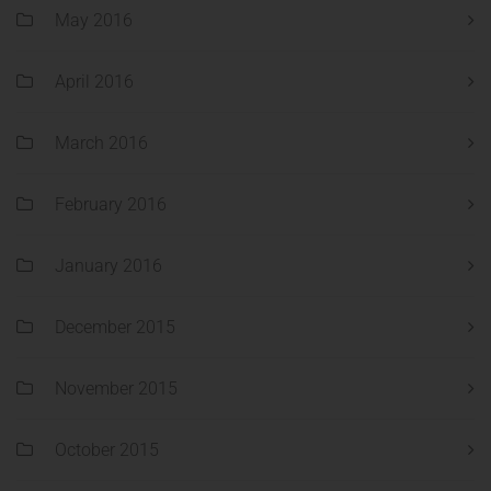
May 2016
April 2016
March 2016
February 2016
January 2016
December 2015
November 2015
October 2015