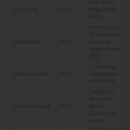
Vom Spieler
Einzahlung
100 €
eingezahlter
Betrag
Prozentsatz der
Einzahlung, der
Bonusquote
100%
als Bonus
gutgeschrieben
wird
Zusätzliches
Bonusguthaben
100 €
Spielguthaben
vom Casino
Verfügbarer
Betrag zum
Gesamtguthaben
200 €
Spielen
(Einzahlung +
Bonus)