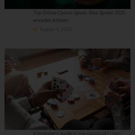
Top Online-Casino-Spiele: Was Spieler 2026
erwarten können
August 4, 2026
A beginner’s guide to live casino at Lizaro