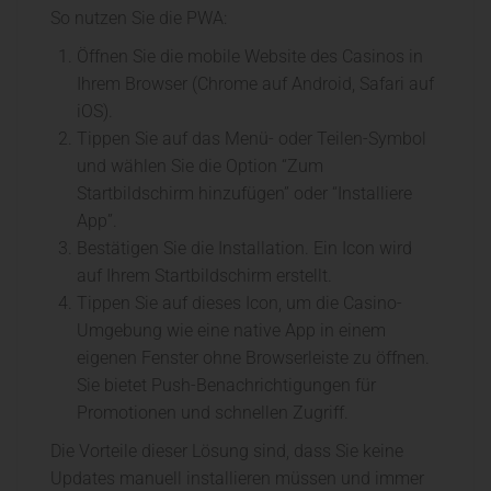
So nutzen Sie die PWA:
Öffnen Sie die mobile Website des Casinos in
Ihrem Browser (Chrome auf Android, Safari auf
iOS).
Tippen Sie auf das Menü- oder Teilen-Symbol
und wählen Sie die Option “Zum
Startbildschirm hinzufügen” oder “Installiere
App”.
Bestätigen Sie die Installation. Ein Icon wird
auf Ihrem Startbildschirm erstellt.
Tippen Sie auf dieses Icon, um die Casino-
Umgebung wie eine native App in einem
eigenen Fenster ohne Browserleiste zu öffnen.
Sie bietet Push-Benachrichtigungen für
Promotionen und schnellen Zugriff.
Die Vorteile dieser Lösung sind, dass Sie keine
Updates manuell installieren müssen und immer