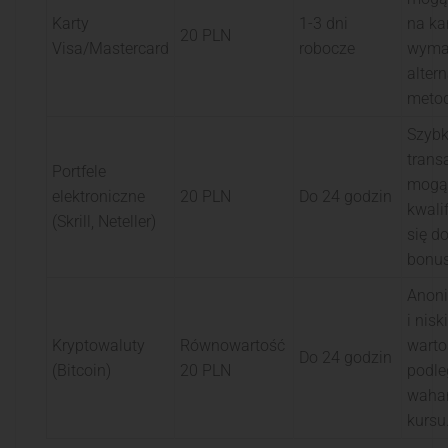
Karty
1-3 dni
na ka
20 PLN
Visa/Mastercard
robocze
wyma
alter
metod
Szybk
trans
Portfele
mogą
elektroniczne
20 PLN
Do 24 godzin
kwali
(Skrill, Neteller)
się d
bonu
Anon
i nisk
Kryptowaluty
Równowartość
warto
Do 24 godzin
(Bitcoin)
20 PLN
podle
waha
kursu