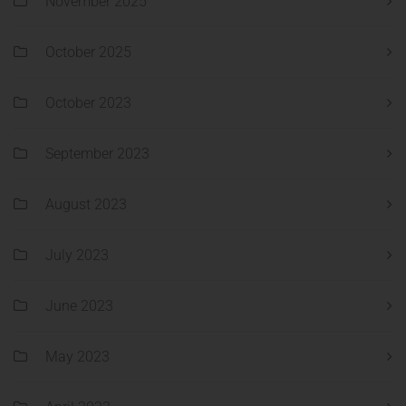
November 2025
October 2025
October 2023
September 2023
August 2023
July 2023
June 2023
May 2023