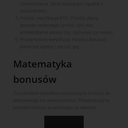
zamieszkania. Dane muszą być zgodne z
dokumentem.
Przejdź weryfikację KYC. Prześlij skany
dowodu osobistego (przód i tył) oraz
potwierdzenie adresu (np. rachunek za media).
Po pomyślnej weryfikacji, możesz dokonać
pierwszej wpłaty i zacząć grę.
Matematyka
bonusów
Zrozumienie warunków bonusowych to klucz do
efektywnego ich wykorzystania. Przeanalizujmy
przykład bonusu powitalnego na depozyt.