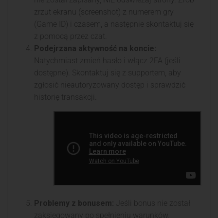
zrzut ekranu (screenshot) z numerem gry
(Game ID) i czasem, a następnie skontaktuj się
z pomocą przez czat.
Podejrzana aktywność na koncie:
Natychmiast zmień hasło i włącz 2FA (jeśli
dostępne). Skontaktuj się z supportem, aby
zgłosić nieautoryzowany dostęp i sprawdzić
historię transakcji.
Problemy z bonusem:
Jeśli bonus nie został
zaksięgowany po spełnieniu warunków,