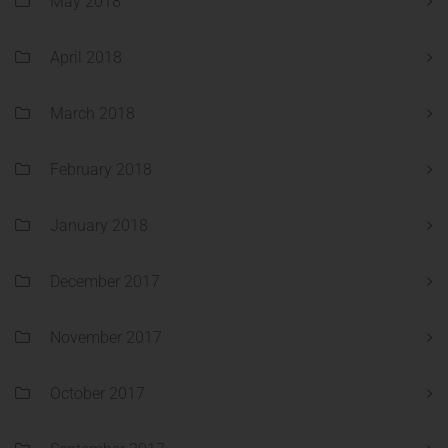
May 2018
April 2018
March 2018
February 2018
January 2018
December 2017
November 2017
October 2017