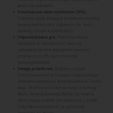
gracz jest pełnoletni.
Dwuetapowe uwierzytelnianie (2FA):
Zalecana opcja dodająca dodatkową warstwę
bezpieczeństwa przy logowaniu (np. kod z
aplikacji Google Authenticator).
Odpowiedzialna gra:
Platforma oferuje
narzędzia do samokontroli, takie jak
ustawienia limitów depozytów, czasowe
przerwy (cool-off) oraz możliwość
samowykluczenia.
Uwaga podatkowa:
Wygrane z kasyn
licencjonowanych w Curaçao mogą podlegać
lokalnemu podatkowi dochodowemu w Twoim
kraju. W przeciwieństwie do kasyn z licencją
Malta Gaming Authority (MGA) czy lokalną,
gdzie często podatek jest potrącany u źródła,
tutaj odpowiedzialność za rozliczenie
spoczywa na graczu.