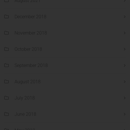
August 2021
December 2018
November 2018
October 2018
September 2018
August 2018
July 2018
June 2018