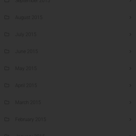
September 2015
August 2015
July 2015
June 2015
May 2015
April 2015
March 2015
February 2015