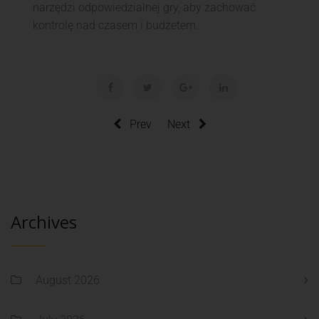
narzędzi odpowiedzialnej gry, aby zachować
kontrolę nad czasem i budżetem.
Prev
Next
Archives
August 2026