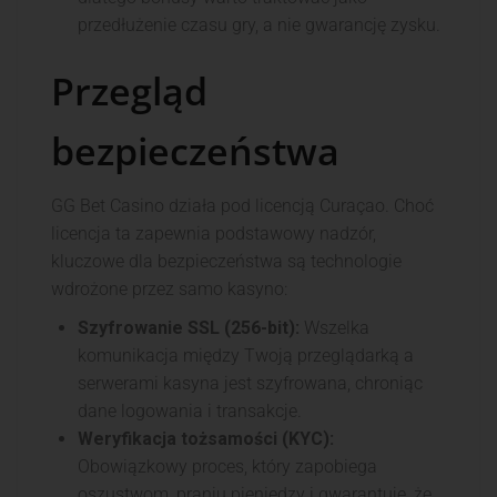
przedłużenie czasu gry, a nie gwarancję zysku.
Przegląd
bezpieczeństwa
GG Bet Casino działa pod licencją Curaçao. Choć
licencja ta zapewnia podstawowy nadzór,
kluczowe dla bezpieczeństwa są technologie
wdrożone przez samo kasyno:
Szyfrowanie SSL (256-bit):
Wszelka
komunikacja między Twoją przeglądarką a
serwerami kasyna jest szyfrowana, chroniąc
dane logowania i transakcje.
Weryfikacja tożsamości (KYC):
Obowiązkowy proces, który zapobiega
oszustwom, praniu pieniędzy i gwarantuje, że