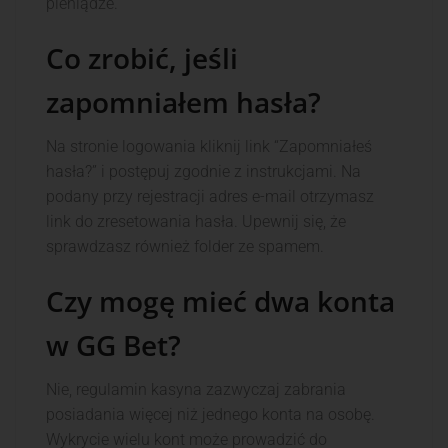
pieniądze.
Co zrobić, jeśli
zapomniałem hasła?
Na stronie logowania kliknij link “Zapomniałeś
hasła?” i postępuj zgodnie z instrukcjami. Na
podany przy rejestracji adres e-mail otrzymasz
link do zresetowania hasła. Upewnij się, że
sprawdzasz również folder ze spamem.
Czy mogę mieć dwa konta
w GG Bet?
Nie, regulamin kasyna zazwyczaj zabrania
posiadania więcej niż jednego konta na osobę.
Wykrycie wielu kont może prowadzić do