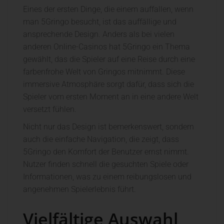
Eines der ersten Dinge, die einem auffallen, wenn
man 5Gringo besucht, ist das auffällige und
ansprechende Design. Anders als bei vielen
anderen Online-Casinos hat 5Gringo ein Thema
gewählt, das die Spieler auf eine Reise durch eine
farbenfrohe Welt von Gringos mitnimmt. Diese
immersive Atmosphäre sorgt dafür, dass sich die
Spieler vom ersten Moment an in eine andere Welt
versetzt fühlen.
Nicht nur das Design ist bemerkenswert, sondern
auch die einfache Navigation, die zeigt, dass
5Gringo den Komfort der Benutzer ernst nimmt.
Nutzer finden schnell die gesuchten Spiele oder
Informationen, was zu einem reibungslosen und
angenehmen Spielerlebnis führt.
Vielfältige Auswahl