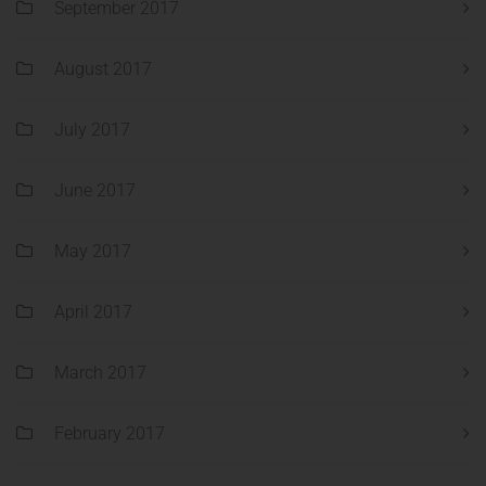
September 2017
August 2017
July 2017
June 2017
May 2017
April 2017
March 2017
February 2017