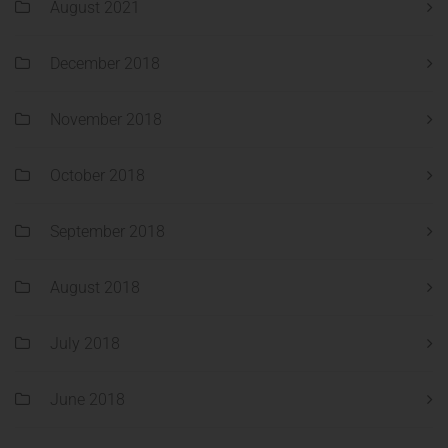
August 2021
December 2018
November 2018
October 2018
September 2018
August 2018
July 2018
June 2018