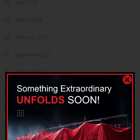
April 2023
March 2023
February 2023
September 2022
August 2022
July 2022
June 2022
May 2022