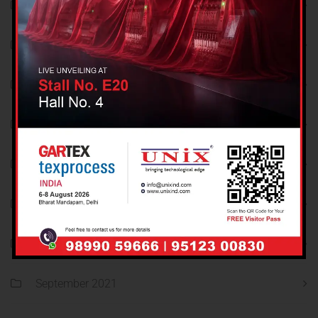
April 2022
March 2022
February 2022
January 2022
December 2021
November 2021
October 2021
September 2021