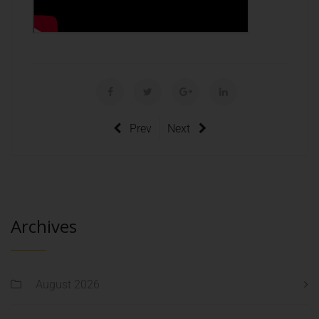
Prev
Next
Archives
August 2026