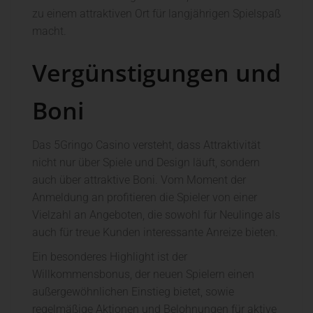
zu einem attraktiven Ort für langjährigen Spielspaß
macht.
Vergünstigungen und
Boni
Das 5Gringo Casino versteht, dass Attraktivität
nicht nur über Spiele und Design läuft, sondern
auch über attraktive Boni. Vom Moment der
Anmeldung an profitieren die Spieler von einer
Vielzahl an Angeboten, die sowohl für Neulinge als
auch für treue Kunden interessante Anreize bieten.
Ein besonderes Highlight ist der
Willkommensbonus, der neuen Spielern einen
außergewöhnlichen Einstieg bietet, sowie
regelmäßige Aktionen und Belohnungen für aktive