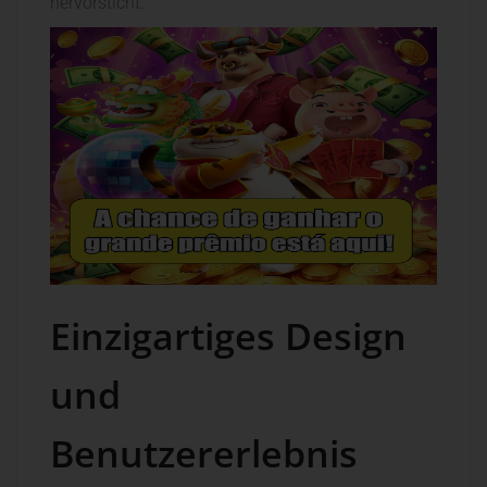
hervorsticht.
Einzigartiges Design
und
Benutzererlebnis