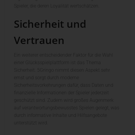
Spieler, die deren Loyalität wertschätzen.
Sicherheit und
Vertrauen
Ein weiterer entscheidender Faktor für die Wahl
einer Glücksspielplattform ist das Thema
Sicherheit. 5Gringo nimmt diesen Aspekt sehr
ernst und sorgt durch moderne
Sicherheitsvorkehrungen dafür, dass Daten und
finanzielle Informationen der Spieler jederzeit
geschützt sind. Zudem wird großes Augenmerk
auf verantwortungsbewusstes Spielen gelegt, was
durch informative Inhalte und Hilfsangebote
unterstützt wird.