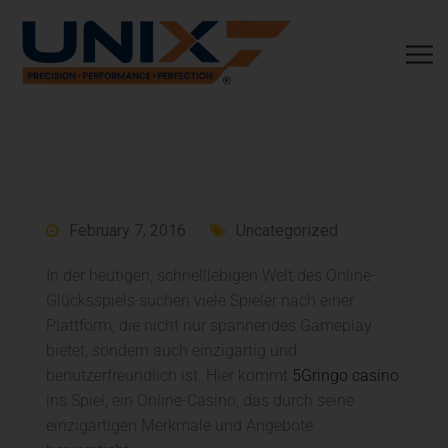
February 7, 2016
Uncategorized
In der heutigen, schnelllebigen Welt des Online-
Glücksspiels suchen viele Spieler nach einer
Plattform, die nicht nur spannendes Gameplay
bietet, sondern auch einzigartig und
benutzerfreundlich ist. Hier kommt
5Gringo casino
ins Spiel, ein Online-Casino, das durch seine
einzigartigen Merkmale und Angebote