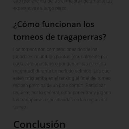
alto (por encima del 96%) mejora ligeramente tus
expectativas a largo plazo.
¿Cómo funcionan los
torneos de tragaperras?
Los torneos son competiciones donde los
jugadores acumulan puntos (normalmente por
cada euro apostado o por ganancias de cierta
magnitud) durante un período definido. Los que
estén más arriba en el ranking al final del torneo
reciben premios de un bote común. Participar
requiere, por lo general, optar por entrar y jugar a
las tragaperras especificadas en las reglas del
torneo.
Conclusión