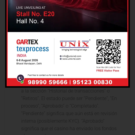
Un retiro pendiente más de lo habitual es una
situación estresante pero manejable. Sigue esta
hoja de ruta.
Verifica los tiempos estándar:
Revisa los
T&C o la página de ayuda para conocer los
plazos oficiales de procesamiento de retiros
para tu método elegido (ej., “24h para e-
wallets, 3-5 días para bancos”). Espera hasta
que haya pasado ese tiempo completo (días
hábiles).
Comprueba el estado en tu cuenta:
Accede
a la sección “Historial de transacciones” o
“Retiros”. El estado puede ser “Pendiente”, “En
proceso”, “Aprobado” o “Completado”.
“Pendiente” significa que aún está en revisión
interna (posiblemente KYC). “Aprobado”
significa que el casino ha enviado los fondos