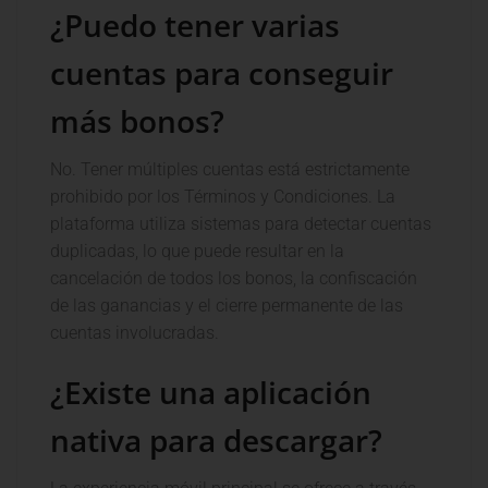
¿Puedo tener varias
cuentas para conseguir
más bonos?
No. Tener múltiples cuentas está estrictamente
prohibido por los Términos y Condiciones. La
plataforma utiliza sistemas para detectar cuentas
duplicadas, lo que puede resultar en la
cancelación de todos los bonos, la confiscación
de las ganancias y el cierre permanente de las
cuentas involucradas.
¿Existe una aplicación
nativa para descargar?