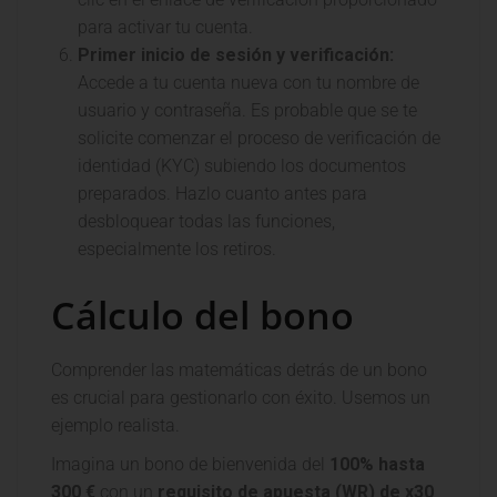
para activar tu cuenta.
Primer inicio de sesión y verificación:
Accede a tu cuenta nueva con tu nombre de
usuario y contraseña. Es probable que se te
solicite comenzar el proceso de verificación de
identidad (KYC) subiendo los documentos
preparados. Hazlo cuanto antes para
desbloquear todas las funciones,
especialmente los retiros.
Cálculo del bono
Comprender las matemáticas detrás de un bono
es crucial para gestionarlo con éxito. Usemos un
ejemplo realista.
Imagina un bono de bienvenida del
100% hasta
300 €
con un
requisito de apuesta (WR) de x30