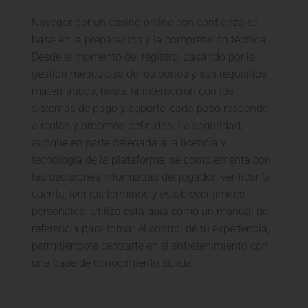
Navegar por un casino online con confianza se
basa en la preparación y la comprensión técnica.
Desde el momento del registro, pasando por la
gestión meticulosa de los bonos y sus requisitos
matemáticos, hasta la interacción con los
sistemas de pago y soporte, cada paso responde
a reglas y procesos definidos. La seguridad,
aunque en parte delegada a la licencia y
tecnología de la plataforma, se complementa con
las decisiones informadas del jugador: verificar la
cuenta, leer los términos y establecer límites
personales. Utiliza esta guía como un manual de
referencia para tomar el control de tu experiencia,
permitiéndote centrarte en el entretenimiento con
una base de conocimiento sólida.