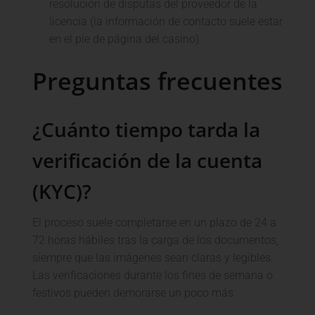
resolución de disputas del proveedor de la
licencia (la información de contacto suele estar
en el pie de página del casino).
Preguntas frecuentes
¿Cuánto tiempo tarda la
verificación de la cuenta
(KYC)?
El proceso suele completarse en un plazo de 24 a
72 horas hábiles tras la carga de los documentos,
siempre que las imágenes sean claras y legibles.
Las verificaciones durante los fines de semana o
festivos pueden demorarse un poco más.