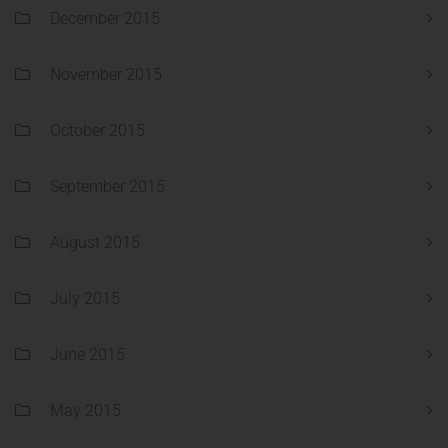
December 2015
November 2015
October 2015
September 2015
August 2015
July 2015
June 2015
May 2015