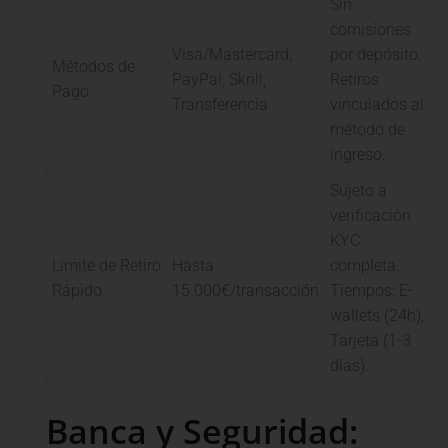
Sin
comisiones
Visa/Mastercard,
por depósito.
Métodos de
PayPal, Skrill,
Retiros
Pago
Transferencia
vinculados al
método de
ingreso.
Sujeto a
verificación
KYC
Límite de Retiro
Hasta
completa.
Rápido
15.000€/transacción
Tiempos: E-
wallets (24h),
Tarjeta (1-3
días).
Banca y Seguridad: