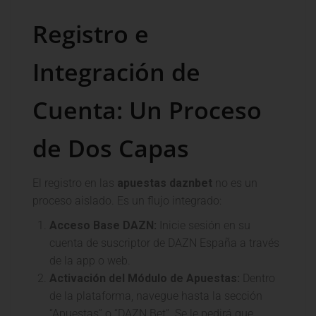
Registro e
Integración de
Cuenta: Un Proceso
de Dos Capas
El registro en las
apuestas daznbet
no es un
proceso aislado. Es un flujo integrado:
Acceso Base DAZN:
Inicie sesión en su
cuenta de suscriptor de DAZN España a través
de la app o web.
Activación del Módulo de Apuestas:
Dentro
de la plataforma, navegue hasta la sección
“Apuestas” o “DAZN Bet”. Se le pedirá que