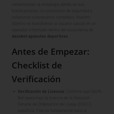
herramientas, la estrategia detrás de sus
bonificaciones, los protocolos de seguridad y
soluciones a escenarios complejos. Nuestro
objetivo es transformar al usuario casual en un
operador informado dentro del ecosistema de
daznbet apuestas deportivas
.
Antes de Empezar:
Checklist de
Verificación
Verificación de Licencia:
Confirme que DAZN
Bet opera bajo la licencia de la Dirección
General de Ordenación del Juego (DGOJ)
española. Esto es fundamental para la