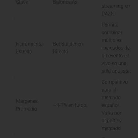
Clave
Baloncesto
streaming en
DAZN.
Permite
combinar
múltiples
Herramienta
Bet Builder en
mercados de
Estrella
Directo
un evento en
vivo en una
sola apuesta.
Competitivo
para el
mercado
Márgenes
~4-7% en fútbol
español.
Promedio
Varía por
deporte y
mercado.