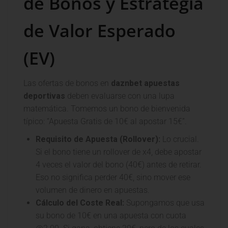
de Bonos y Estrategia
de Valor Esperado
(EV)
Las ofertas de bonos en
daznbet apuestas
deportivas
deben evaluarse con una lupa
matemática. Tomemos un bono de bienvenida
típico: “Apuesta Gratis de 10€ al apostar 15€”.
Requisito de Apuesta (Rollover):
Lo crucial.
Si el bono tiene un rollover de x4, debe apostar
4 veces el valor del bono (40€) antes de retirar.
Eso no significa perder 40€, sino mover ese
volumen de dinero en apuestas.
Cálculo del Coste Real:
Supongamos que usa
su bono de 10€ en una apuesta con cuota