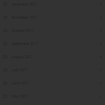
December 2017
November 2017
October 2017
September 2017
August 2017
July 2017
June 2017
May 2017