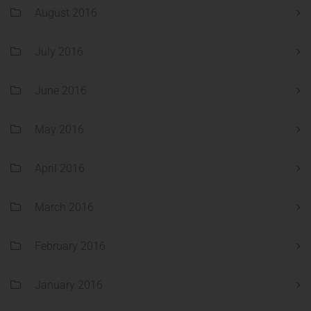
August 2016
July 2016
June 2016
May 2016
April 2016
March 2016
February 2016
January 2016