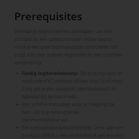
Prerequisites
Voordat je begint met het aanmaken van een
account bij een casino locowin online casino,
moet je een paar basisvereisten controleren. Dit
zorgt voor een soepele registratie en een optimale
spelervaring.
Geldig legitimatiebewijs:
Dit is nodig voor de
verplichte KYC-controle (Know Your Customer).
Zorg dat je een paspoort, identiteitskaart of
rijbewijs bij de hand hebt.
Een actief e-mailadres waar je toegang toe
hebt. Dit is je belangrijkste
communicatiekanaal.
Een persoonlijke betaalmethode. Denk aan een
bankpas (iDEAL), een creditcard of een e-wallet