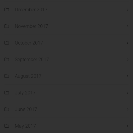
December 2017
November 2017
October 2017
September 2017
August 2017
July 2017
June 2017
May 2017