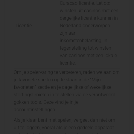
Curacao-licentie. Let op:
winsten uit casinos met een
dergelijke licentie kunnen in
Licentie
Nederland onderworpen
zijn aan
inkomstenbelasting, in
tegenstelling tot winsten
van casinos met een lokale
licentie.
Om je spelervaring te verbeteren, raden we aan om
je favoriete spellen op te slaan in de “Mijn
favorieten”-sectie en je dagelijkse of wekelijkse
stortingslimieten in te stellen via de verantwoord
gokken-tools. Deze vind je in je
accountinstellingen.
Als je klaar bent met spelen, vergeet dan niet om
uit te loggen, vooral als je een gedeeld apparaat