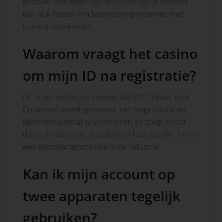
gebruikt. Het legen van de cache van je browser
kan ook helpen om technische problemen met
laden te voorkomen.
Waarom vraagt het casino
om mijn ID na registratie?
Dit is een wettelijke vereiste die KYC (Know Your
Customer) wordt genoemd. Het helpt fraude en
identiteitsdiefstal te voorkomen en zorgt ervoor
dat je de wettelijke speelleeftijd hebt bereikt. Het is
een standaardprocedure in de industrie.
Kan ik mijn account op
twee apparaten tegelijk
gebruiken?