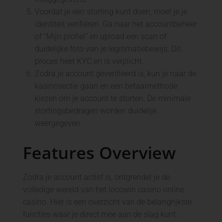
Voordat je een storting kunt doen, moet je je
identiteit verifiëren. Ga naar het accountbeheer
of “Mijn profiel” en upload een scan of
duidelijke foto van je legitimatiebewijs. Dit
proces heet KYC en is verplicht.
Zodra je account geverifieerd is, kun je naar de
kasinosectie gaan en een betaalmethode
kiezen om je account te storten. De minimale
stortingsbedragen worden duidelijk
weergegeven.
Features Overview
Zodra je account actief is, ontgrendel je de
volledige wereld van het locowin casino online
casino. Hier is een overzicht van de belangrijkste
functies waar je direct mee aan de slag kunt.