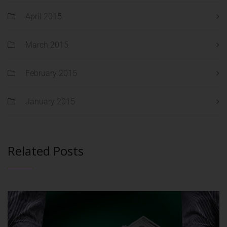
April 2015
March 2015
February 2015
January 2015
Related Posts