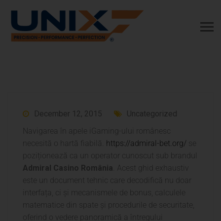
December 12, 2015
Uncategorized
Navigarea în apele iGaming-ului românesc
necesită o hartă fiabilă.
https://admiral-bet.org/
se
poziționează ca un operator cunoscut sub brandul
Admiral Casino România
. Acest ghid exhaustiv
este un document tehnic care decodifică nu doar
interfața, ci și mecanismele de bonus, calculele
matematice din spate și procedurile de securitate,
oferind o vedere panoramică a întregului