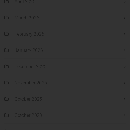
April 2026
March 2026
February 2026
January 2026
December 2025
November 2025
October 2025
October 2023