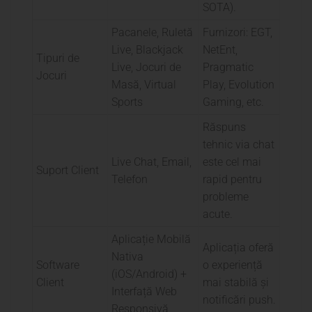
SOTA).
Pacanele, Ruletă
Furnizori: EGT,
Live, Blackjack
NetEnt,
Tipuri de
Live, Jocuri de
Pragmatic
Jocuri
Masă, Virtual
Play, Evolution
Sports
Gaming, etc.
Răspuns
tehnic via chat
Live Chat, Email,
este cel mai
Suport Client
Telefon
rapid pentru
probleme
acute.
Aplicație Mobilă
Aplicația oferă
Nativa
Software
o experiență
(iOS/Android) +
Client
mai stabilă și
Interfață Web
notificări push.
Responsivă