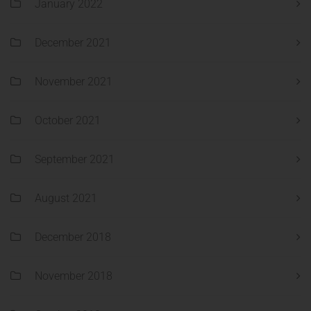
January 2022
December 2021
November 2021
October 2021
September 2021
August 2021
December 2018
November 2018