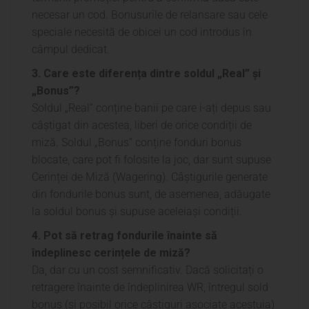
necesar un cod. Bonusurile de relansare sau cele
speciale necesită de obicei un cod introdus în
câmpul dedicat.
3. Care este diferența dintre soldul „Real” și
„Bonus”?
Soldul „Real” conține banii pe care i-ați depus sau
câștigat din acestea, liberi de orice condiții de
miză. Soldul „Bonus” conține fonduri bonus
blocate, care pot fi folosite la joc, dar sunt supuse
Cerinței de Miză (Wagering). Câștigurile generate
din fondurile bonus sunt, de asemenea, adăugate
la soldul bonus și supuse aceleiași condiții.
4. Pot să retrag fondurile înainte să
îndeplinesc cerințele de miză?
Da, dar cu un cost semnificativ. Dacă solicitați o
retragere înainte de îndeplinirea WR, întregul sold
bonus (și posibil orice câștiguri asociate acestuia)