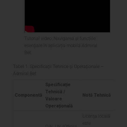
Tutorial video: Navigarea și funcțiile
esențiale în aplicația mobilă Admiral
Bet.
Tabel 1: Specificații Tehnice și Operaționale –
Admiral Bet
Specificație
Tehnică /
Componentă
Notă Tehnică
Valoare
Operațională
Licența locală
este
O.N.J.N. (Oficiul