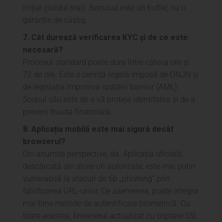
inițial (soldul real). Bonusul este un buffer, nu o
garanție de câștig.
7. Cât durează verificarea KYC și de ce este
necesară?
Procesul standard poate dura între câteva ore și
72 de ore. Este o cerință legală impusă de ONJN și
de legislația împotriva spălării banilor (AML).
Scopul său este de a vă proteja identitatea și de a
preveni frauda financiară.
8. Aplicația mobilă este mai sigură decât
browserul?
Din anumite perspective, da. Aplicația oficială,
descărcată din store-uri autorizate, este mai puțin
vulnerabilă la atacuri de tip „phishing” prin
falsificarea URL-urilor. De asemenea, poate integra
mai bine metode de autentificare biometrică. Cu
toate acestea, browserul actualizat cu criptare SSL