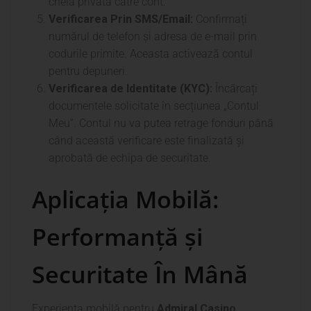
cheia privată către cont.
Verificarea Prin SMS/Email:
Confirmați
numărul de telefon și adresa de e-mail prin
codurile primite. Aceasta activează contul
pentru depuneri.
Verificarea de Identitate (KYC):
Încărcați
documentele solicitate în secțiunea „Contul
Meu”. Contul nu va putea retrage fonduri până
când această verificare este finalizată și
aprobată de echipa de securitate.
Aplicația Mobilă:
Performanță și
Securitate În Mână
Experiența mobilă pentru
Admiral Casino