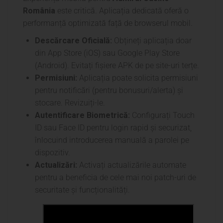
România
este critică. Aplicația dedicată oferă o
performanță optimizată față de browserul mobil.
Descărcare Oficială:
Obțineți aplicația doar
din App Store (iOS) sau Google Play Store
(Android). Evitați fișiere APK de pe site-uri terțe.
Permisiuni:
Aplicația poate solicita permisiuni
pentru notificări (pentru bonusuri/alerta) și
stocare. Revizuiți-le.
Autentificare Biometrică:
Configurați Touch
ID sau Face ID pentru login rapid și securizat,
înlocuind introducerea manuală a parolei pe
dispozitiv.
Actualizări:
Activați actualizările automate
pentru a beneficia de cele mai noi patch-uri de
securitate și funcționalități.