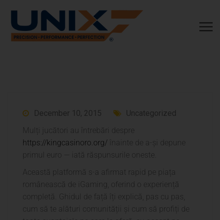
December 10, 2015
Uncategorized
Mulți jucători au întrebări despre
https://kingcasinoro.org/
înainte de a-și depune
primul euro — iată răspunsurile oneste.
Această platformă s-a afirmat rapid pe piața
românească de iGaming, oferind o experiență
completă. Ghidul de față îți explică, pas cu pas,
cum să te alături comunității și cum să profiți de