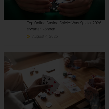
Top Online-Casino-Spiele: Was Spieler 2026
erwarten können
August 4, 2026