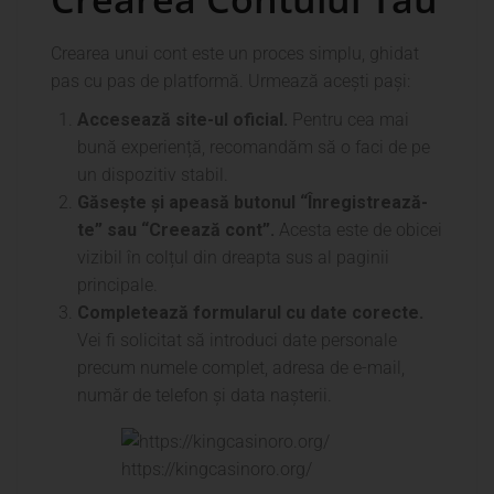
Crearea unui cont este un proces simplu, ghidat
pas cu pas de platformă. Urmează acești pași:
Accesează site-ul oficial.
Pentru cea mai
bună experiență, recomandăm să o faci de pe
un dispozitiv stabil.
Găsește și apeasă butonul “Înregistrează-
te” sau “Creează cont”.
Acesta este de obicei
vizibil în colțul din dreapta sus al paginii
principale.
Completează formularul cu date corecte.
Vei fi solicitat să introduci date personale
precum numele complet, adresa de e-mail,
număr de telefon și data nașterii.
https://kingcasinoro.org/