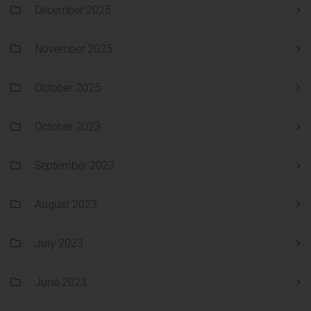
December 2025
November 2025
October 2025
October 2023
September 2023
August 2023
July 2023
June 2023