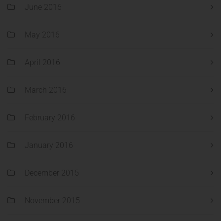
June 2016
May 2016
April 2016
March 2016
February 2016
January 2016
December 2015
November 2015