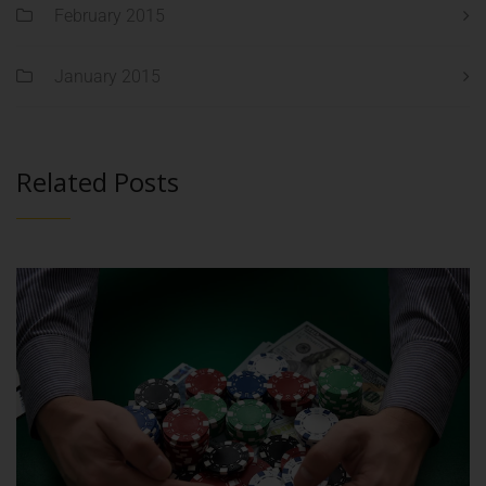
February 2015
January 2015
Related Posts