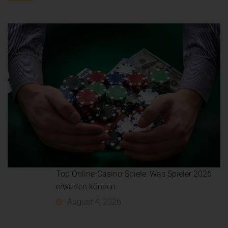
Top Online-Casino-Spiele: Was Spieler 2026
erwarten können
August 4, 2026