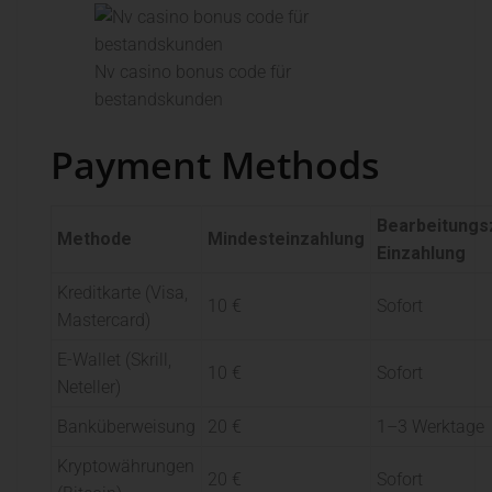
Nv casino bonus code für
bestandskunden
Payment Methods
Bearbeitungs
Methode
Mindesteinzahlung
Einzahlung
Kreditkarte (Visa,
10 €
Sofort
Mastercard)
E-Wallet (Skrill,
10 €
Sofort
Neteller)
Banküberweisung
20 €
1–3 Werktage
Kryptowährungen
20 €
Sofort