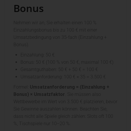
Bonus
Nehmen wir an, Sie erhalten einen 100 %
Einzahlungsbonus bis zu 100 € mit einer
Umsatzbedingung von 35-fach (Einzahlung +
Bonus).
Einzahlung: 50 €
Bonus: 50 € (100 % von 50 €, maximal 100 €)
Gesamtguthaben: 50 € + 50 € = 100 €
Umsatzanforderung: 100 € × 35 = 3.500 €
Formel:
Umsatzanforderung = (Einzahlung +
Bonus) × Umsatzfaktor
. Sie müssen also
Wettbewerbe im Wert von 3.500 € platzieren, bevor
Sie Gewinne auszahlen können. Beachten Sie,
dass nicht alle Spiele gleich zählen: Slots oft 100
%, Tischspiele nur 10–20 %.