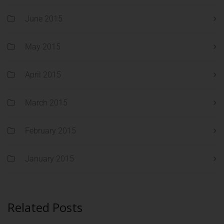
June 2015
May 2015
April 2015
March 2015
February 2015
January 2015
Related Posts