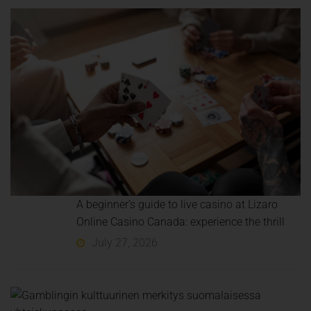
A beginner’s guide to live casino at Lizaro
Online Casino Canada: experience the thrill
July 27, 2026