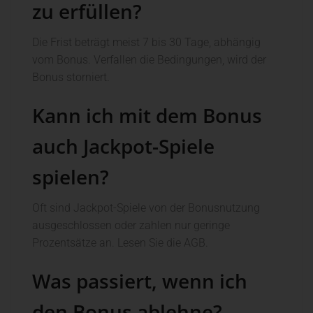
zu erfüllen?
Die Frist beträgt meist 7 bis 30 Tage, abhängig
vom Bonus. Verfallen die Bedingungen, wird der
Bonus storniert.
Kann ich mit dem Bonus
auch Jackpot-Spiele
spielen?
Oft sind Jackpot-Spiele von der Bonusnutzung
ausgeschlossen oder zahlen nur geringe
Prozentsätze an. Lesen Sie die AGB.
Was passiert, wenn ich
den Bonus ablehne?