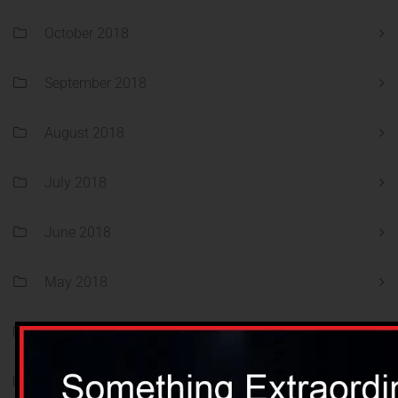
October 2018
September 2018
August 2018
July 2018
June 2018
May 2018
April 2018
March 2018