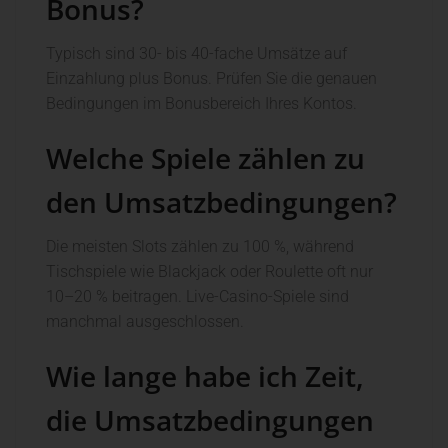
Bonus?
Typisch sind 30- bis 40-fache Umsätze auf
Einzahlung plus Bonus. Prüfen Sie die genauen
Bedingungen im Bonusbereich Ihres Kontos.
Welche Spiele zählen zu
den Umsatzbedingungen?
Die meisten Slots zählen zu 100 %, während
Tischspiele wie Blackjack oder Roulette oft nur
10–20 % beitragen. Live-Casino-Spiele sind
manchmal ausgeschlossen.
Wie lange habe ich Zeit,
die Umsatzbedingungen