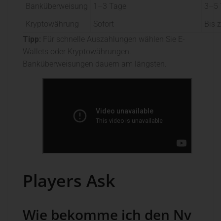
Banküberweisung
1–3 Tage
3–5 
Kryptowährung
Sofort
Bis 
Tipp:
Für schnelle Auszahlungen wählen Sie E-
Wallets oder Kryptowährungen.
Banküberweisungen dauern am längsten.
Players Ask
Wie bekomme ich den Nv