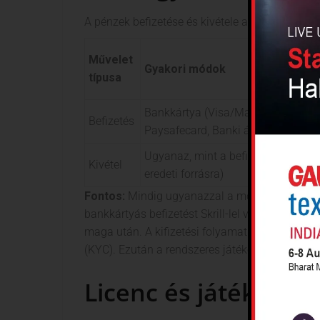
A pénzek befizetése és kivétele a kasinói élmé
Művelet
Gyakori módok
típusa
Bankkártya (Visa/Mastercard), Skrill
Befizetés
Paysafecard, Banki átutalás
Ugyanaz, mint a befizetésnél (vissz
Kivétel
eredeti forrásra)
Fontos:
Mindig ugyanazzal a módszerrel végezz
bankkártyás befizetést Skrill-lel való kivétel k
maga után. A kifizetési folyamat első alkalomm
(KYC). Ezután a rendszeres játékosoknál a kiv
Licenc és játékosv