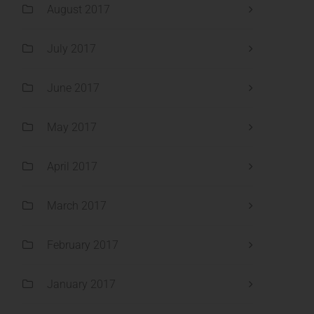
August 2017
July 2017
June 2017
May 2017
April 2017
March 2017
February 2017
January 2017