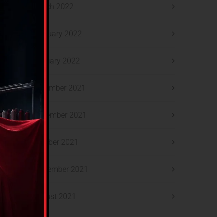
March 2022
February 2022
January 2022
December 2021
November 2021
October 2021
September 2021
August 2021