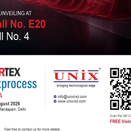
ny legfontosabb gyakorlati része.
Minimális
Sebesség
összeg
(becslés)
, Neteller,
Azonnal – néhány
500 – 1 000 Ft
másodperc
atérítés az
24 – 72 óra (KYC
2 000 –177 5 000
után)
Ft
en ki- és befizetést, amivel csak lehetséges. A
omplikáltá teheti és további ellenőrzéseket vonhat
al lassabb, mivel tartalmazza a fiók ellenőrzését
ételek gyakran gyorsabbak lehetnek.
édelem