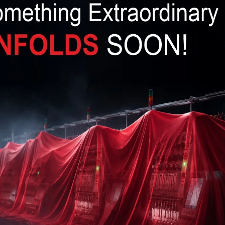
át+bónusz). Várható visszatérülés forgatás után: 268
k várható értéke). Ehhez hozzáadva a saját 8 000 Ft-
 nem játszotta el), az összes várható visszavonható
szórás miatt (szerencse) előfordulhat, hogy előbb
 nő.
 vagy készpénzben adott (cashback, freebet)
zázalékú, de magas feltétű bónuszoknál.