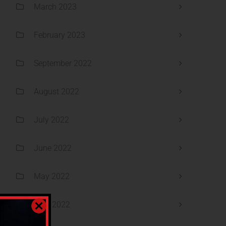
March 2023
February 2023
September 2022
August 2022
July 2022
June 2022
May 2022
April 2022