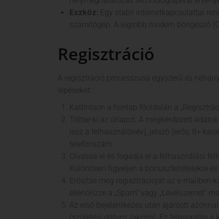
helymeghatározás technológiájával érvényesít
Eszköz:
Egy stabil internetkapcsolattal re
számítógép. A legtöbb modern böngésző (Chr
Regisztráció
A regisztráció processzusa egyszerű és néhány
lépéseket:
Kattintson a honlap főoldalán a „Regisztrác
Töltse ki az űrlapot. A megkérdezett adatok
lesz a felhasználónév), jelszó (erős, 8+ ka
telefonszám.
Olvassa el és fogadja el a felhasználási fel
Különösen figyeljen a bónuszfeltételekre és
Erősítse meg regisztrációját az e-mailben kap
ellenőrizze a „Spam” vagy „Levélszemét” m
Az első bejelentkezés után ajánlott azonnal 
(születési dátum, lakcím). Ez felgyorsítja a