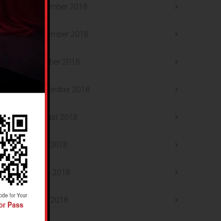
December 2018
November 2018
October 2018
September 2018
August 2018
July 2018
June 2018
May 2018