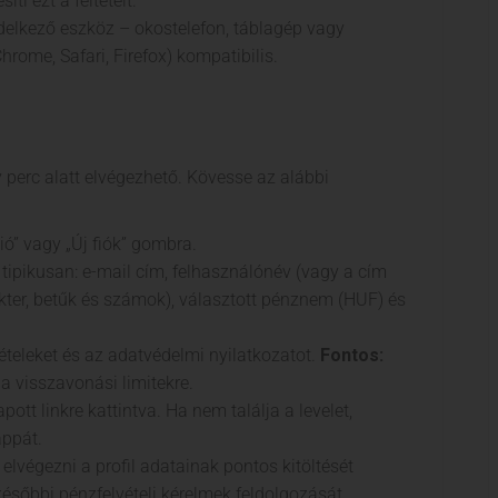
i ezt a feltételt.
ndelkező eszköz – okostelefon, táblagép vagy
ome, Safari, Firefox) kompatibilis.
 perc alatt elvégezhető. Kövesse az alábbi
ió” vagy „Új fiók” gombra.
 tipikusan: e-mail cím, felhasználónév (vagy a cím
rakter, betűk és számok), választott pénznem (HUF) és
tételeket és az adatvédelmi nyilatkozatot.
Fontos:
 a visszavonási limitekre.
ott linkre kattintva. Ha nem találja a levelet,
appát.
elvégezni a profil adatainak pontos kitöltését
 későbbi pénzfelvételi kérelmek feldolgozását.