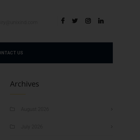
iry@unixind.com
ONTACT US
Archives
August 2026
July 2026