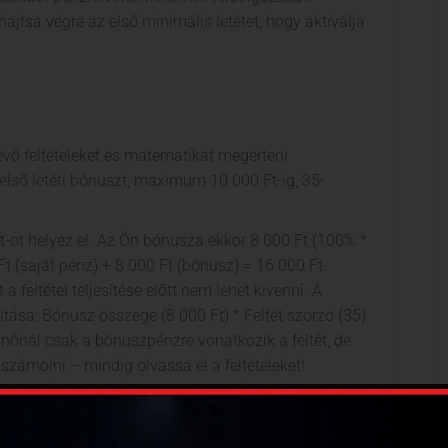
hajtsa végre az első minimális letétet, hogy aktiválja
vő feltételeket és matematikát megérteni
első letéti bónuszt, maximum 10 000 Ft-ig, 35-
t-ot helyez el. Az Ön bónusza ekkor 8 000 Ft (100% *
Ft (saját pénz) + 8 000 Ft (bónusz) = 16 000 Ft.
a feltétel teljesítése előtt nem lehet kivenni. A
ítása: Bónusz összege (8 000 Ft) * Feltét szorzó (35)
nónál csak a bónuszpénzre vonatkozik a feltét, de
l számolni – mindig olvassa el a feltételeket!
 közeli 96% RTP (Return to Player) -val rendelkező
inden 100 Ft forgatásból 96 Ft visszajön, a kaszinó
rán várhatóan 280 000 Ft * 0,96 = 268 800 Ft-ot