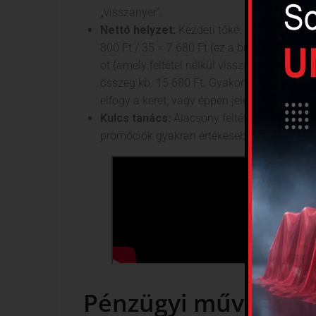
„visszanyer”.
Nettó helyzet:
Kezdeti tőke: 16 000 Ft (saj
800 Ft / 35 = 7 680 Ft (ez a bónusz részéne
ot (amely feltétel nélkül visszavonható, ha
összeg kb. 15 680 Ft. Gyakorlatban a nagy 
elfogy a keret, vagy éppen jelentősen többre
Kulcs tanács:
Alacsony feltétű (20x alatti)
promóciók gyakran értékesebbek a magas s
Pénzügyi műveletek