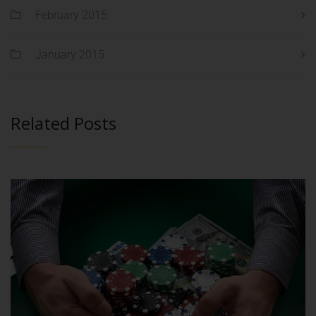
February 2015
January 2015
Related Posts