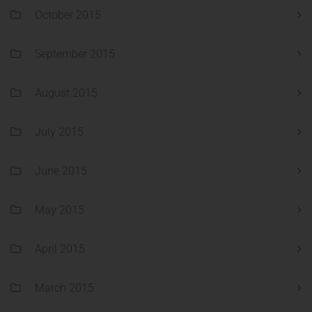
October 2015
September 2015
August 2015
July 2015
June 2015
May 2015
April 2015
March 2015