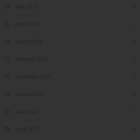
May 2023
April 2023
March 2023
February 2023
September 2022
August 2022
July 2022
June 2022