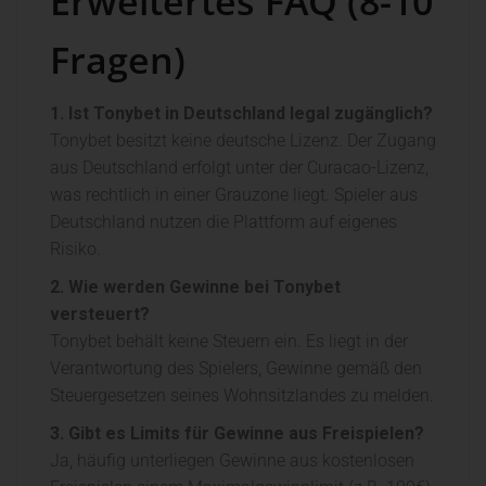
Erweitertes FAQ (8-10
Fragen)
1. Ist Tonybet in Deutschland legal zugänglich?
Tonybet besitzt keine deutsche Lizenz. Der Zugang
aus Deutschland erfolgt unter der Curacao-Lizenz,
was rechtlich in einer Grauzone liegt. Spieler aus
Deutschland nutzen die Plattform auf eigenes
Risiko.
2. Wie werden Gewinne bei Tonybet
versteuert?
Tonybet behält keine Steuern ein. Es liegt in der
Verantwortung des Spielers, Gewinne gemäß den
Steuergesetzen seines Wohnsitzlandes zu melden.
3. Gibt es Limits für Gewinne aus Freispielen?
Ja, häufig unterliegen Gewinne aus kostenlosen