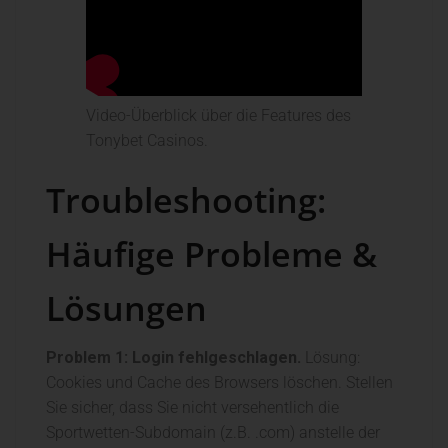
Video-Überblick über die Features des
Tonybet Casinos.
Troubleshooting:
Häufige Probleme &
Lösungen
Problem 1: Login fehlgeschlagen.
Lösung:
Cookies und Cache des Browsers löschen. Stellen
Sie sicher, dass Sie nicht versehentlich die
Sportwetten-Subdomain (z.B. .com) anstelle der