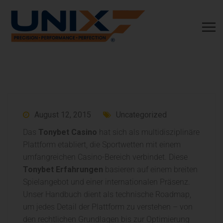
August 12, 2015
Uncategorized
Das
Tonybet Casino
hat sich als multidisziplinäre
Plattform etabliert, die Sportwetten mit einem
umfangreichen Casino-Bereich verbindet. Diese
Tonybet Erfahrungen
basieren auf einem breiten
Spielangebot und einer internationalen Präsenz.
Unser Handbuch dient als technische Roadmap,
um jedes Detail der Plattform zu verstehen – von
den rechtlichen Grundlagen bis zur Optimierung