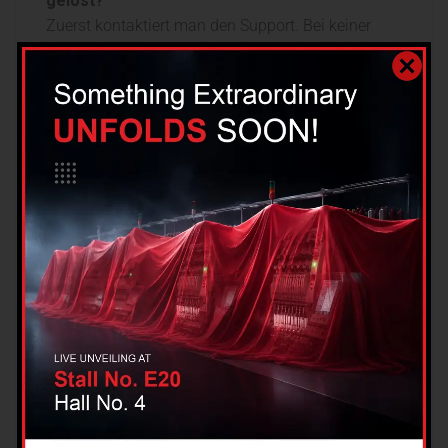
gelöst?
Zuerst kontaktiert man den Support. Bei keiner
Einigung kann man sich an den Lizenzgeber
(Curacao eGaming) wenden. Eine unabhängige
Schlichtungsstelle ist als letzte Instanz
vorgesehen.
Fazit
Das
tonybet casino
bietet eine solide, wenn auch
nicht perfekte Plattform für erfahrene Spieler. Die
Stärken liegen in der breiten Spielauswahl und der
funktionalen App. Die Schwachpunkte sind die
komplexen Bonusbedingungen und die Curacao-
Lizenz, die weniger Spielerschutz bietet als
europäische Lizenzen. Erfolg bei Tonybet erfordert
ein diszipliniertes Bankroll-Management, ein tiefes
Verständnis der Bonusmathematik und die