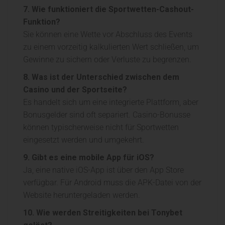
7. Wie funktioniert die Sportwetten-Cashout-
Funktion?
Sie können eine Wette vor Abschluss des Events
zu einem vorzeitig kalkulierten Wert schließen, um
Gewinne zu sichern oder Verluste zu begrenzen.
8. Was ist der Unterschied zwischen dem
Casino und der Sportseite?
Es handelt sich um eine integrierte Plattform, aber
Bonusgelder sind oft separiert. Casino-Bonusse
können typischerweise nicht für Sportwetten
eingesetzt werden und umgekehrt.
9. Gibt es eine mobile App für iOS?
Ja, eine native iOS-App ist über den App Store
verfügbar. Für Android muss die APK-Datei von der
Website heruntergeladen werden.
10. Wie werden Streitigkeiten bei Tonybet