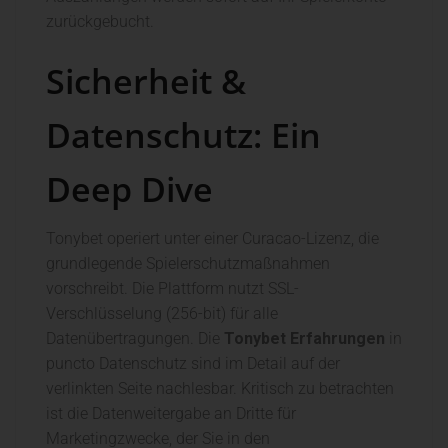
zurückgebucht.
Sicherheit &
Datenschutz: Ein
Deep Dive
Tonybet operiert unter einer Curacao-Lizenz, die
grundlegende Spielerschutzmaßnahmen
vorschreibt. Die Plattform nutzt SSL-
Verschlüsselung (256-bit) für alle
Datenübertragungen. Die
Tonybet Erfahrungen
in
puncto Datenschutz sind im Detail auf der
verlinkten Seite nachlesbar. Kritisch zu betrachten
ist die Datenweitergabe an Dritte für
Marketingzwecke, der Sie in den