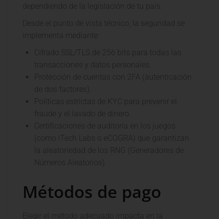
dependiendo de la legislación de tu país.
Desde el punto de vista técnico, la seguridad se
implementa mediante:
Cifrado SSL/TLS de 256 bits para todas las
transacciones y datos personales.
Protección de cuentas con 2FA (autenticación
de dos factores).
Políticas estrictas de KYC para prevenir el
fraude y el lavado de dinero.
Certificaciones de auditoría en los juegos
(como iTech Labs o eCOGRA) que garantizan
la aleatoriedad de los RNG (Generadores de
Números Aleatorios).
Métodos de pago
Elegir el método adecuado impacta en la