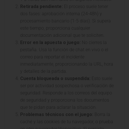
Retirada pendiente:
El proceso suele tener
dos fases: aprobación interna (24-48h) y
procesamiento bancario (1-5 días). Si supera
este tiempo, proporciona cualquier
documentación adicional que te soliciten.
Error en la apuesta o juego:
No cierres la
pestaña. Usa la función de chat en vivo o el
correo para reportar el incidente
inmediatamente, proporcionando la URL, hora
y detalles de la partida.
Cuenta bloqueada o suspendida:
Esto suele
ser por actividad sospechosa o verificación de
seguridad. Responde a los correos del equipo
de seguridad y proporciona los documentos
que te pidan para aclarar la situación.
Problemas técnicos con el juego:
Borra la
caché y las cookies de tu navegador, o prueba
en otro navegador/dispositivo. Si persiste,