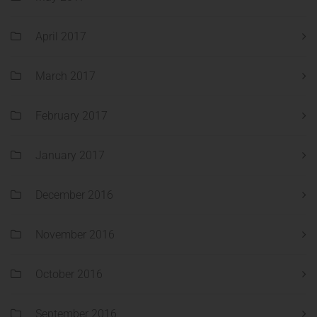
April 2017
March 2017
February 2017
January 2017
December 2016
November 2016
October 2016
September 2016