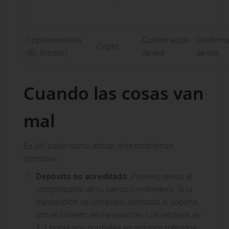
Criptomonedas
Confirmación
Confirma
Cripto
(Ej. Bitcoin)
de red
de red
Cuando las cosas van
mal
Es útil saber cómo actuar ante problemas
comunes:
Depósito no acreditado:
Primero, revisa el
comprobante de tu banco o monedero. Si la
transacción se completó, contacta al soporte
con el número de transacción. Los retrasos de
1-2 horas son normales en algunos métodos.