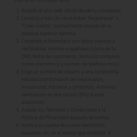
Accede al sitio web oficial desde tu navegador.
Localiza y haz clic en el botón “Registrarse” o
“Crear cuenta”, normalmente situado en la
esquina superior derecha.
Completa el formulario con datos exactos y
verificables: nombre y apellidos (como en tu
DNI), fecha de nacimiento, domicilio completo,
correo electrónico y número de teléfono móvil.
Elige un nombre de usuario y una contraseña
robusta (combinación de mayúsculas,
minúsculas, números y símbolos). Activa la
verificación en dos pasos (2FA) si está
disponible.
Acepta los Términos y Condiciones y la
Política de Privacidad después de leerlos.
Verifica tu cuenta de correo electrónico
haciendo clic en el enlace que recibirás. A