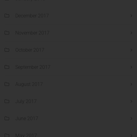
December 2017
November 2017
October 2017
September 2017
August 2017
July 2017
June 2017
May 2017