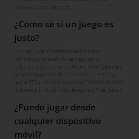
Consulta sus condiciones.
¿Cómo sé si un juego es
justo?
Los juegos de proveedores serios tienen
certificados de auditoría de organismos
independientes (como eCOGRA o iTech Labs) que
garantizan que el RNG es realmente aleatorio y
que el RTP publicado es preciso. Esta información
suele estar en la pantalla de ayuda o “i” del juego.
¿Puedo jugar desde
cualquier dispositivo
móvil?