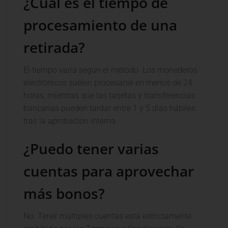
¿Cuál es el tiempo de
procesamiento de una
retirada?
El tiempo varía según el método. Los monederos
electrónicos suelen procesarse en menos de 24
horas, mientras que las tarjetas y transferencias
bancarias pueden tardar entre 1 y 5 días hábiles
tras la aprobación interna.
¿Puedo tener varias
cuentas para aprovechar
más bonos?
No. Tener múltiples cuentas está estrictamente