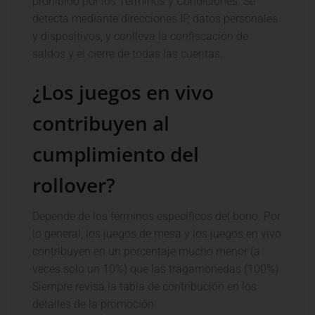
prohibido por los Términos y Condiciones. Se
detecta mediante direcciones IP, datos personales
y dispositivos, y conlleva la confiscación de
saldos y el cierre de todas las cuentas.
¿Los juegos en vivo
contribuyen al
cumplimiento del
rollover?
Depende de los términos específicos del bono. Por
lo general, los juegos de mesa y los juegos en vivo
contribuyen en un porcentaje mucho menor (a
veces solo un 10%) que las tragamonedas (100%).
Siempre revisa la tabla de contribución en los
detalles de la promoción.