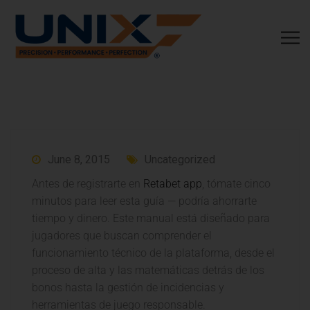
June 8, 2015
Uncategorized
Antes de registrarte en
Retabet app
, tómate cinco
minutos para leer esta guía — podría ahorrarte
tiempo y dinero. Este manual está diseñado para
jugadores que buscan comprender el
funcionamiento técnico de la plataforma, desde el
proceso de alta y las matemáticas detrás de los
bonos hasta la gestión de incidencias y
herramientas de juego responsable.