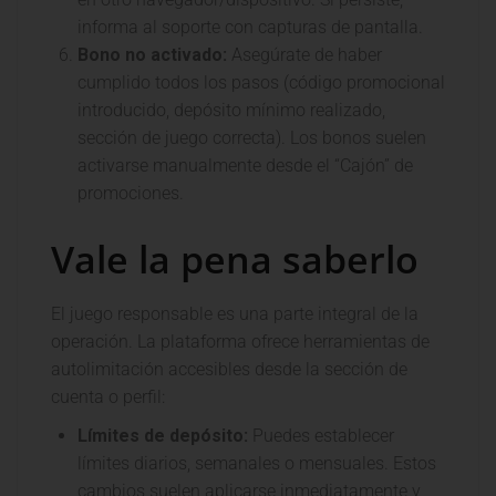
informa al soporte con capturas de pantalla.
Bono no activado:
Asegúrate de haber
cumplido todos los pasos (código promocional
introducido, depósito mínimo realizado,
sección de juego correcta). Los bonos suelen
activarse manualmente desde el “Cajón” de
promociones.
Vale la pena saberlo
El juego responsable es una parte integral de la
operación. La plataforma ofrece herramientas de
autolimitación accesibles desde la sección de
cuenta o perfil:
Límites de depósito:
Puedes establecer
límites diarios, semanales o mensuales. Estos
cambios suelen aplicarse inmediatamente y