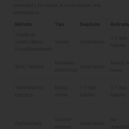
velocidad y los costes. A continuación, una
comparativa:
Método
Tipo
Depósito
Retirada
Tarjeta de
1-3 días
crédito/débito
Tarjeta
Instantáneo
hábiles
(Visa/Mastercard)
Monedero
Menos d
Skrill / Neteller
Instantáneo
electrónico
horas
Transferencia
Banca
1-3 días
3-7 días
bancaria
online
hábiles
hábiles
Voucher
No
PaySafeCard
Instantáneo
prepago
disponib