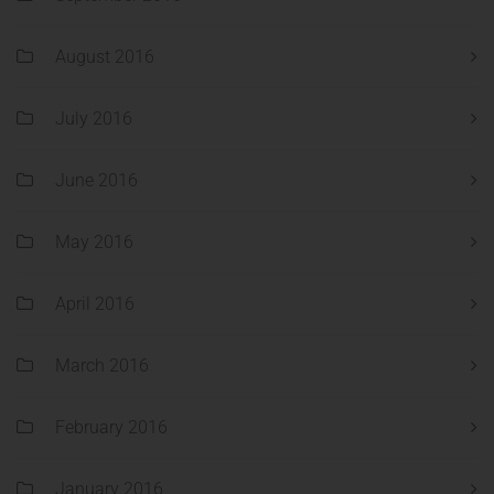
August 2016
July 2016
June 2016
May 2016
April 2016
March 2016
February 2016
January 2016