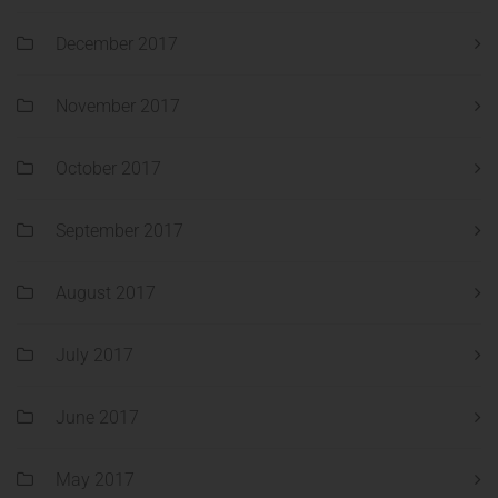
December 2017
November 2017
October 2017
September 2017
August 2017
July 2017
June 2017
May 2017