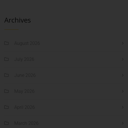
Archives
August 2026
July 2026
June 2026
May 2026
April 2026
March 2026