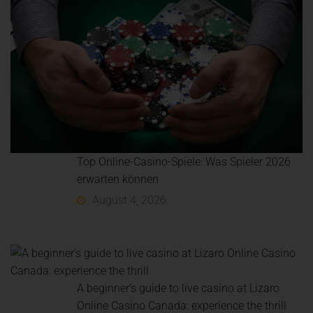
Top Online-Casino-Spiele: Was Spieler 2026
erwarten können
August 4, 2026
A beginner’s guide to live casino at Lizaro
Online Casino Canada: experience the thrill