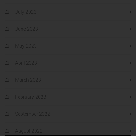
July 2023
June 2023
May 2023
April 2023
March 2023
February 2023
September 2022
August 2022