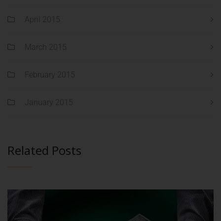
April 2015
March 2015
February 2015
January 2015
Related Posts