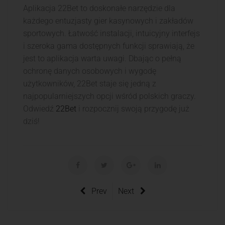
Aplikacja 22Bet to doskonałe narzędzie dla
każdego entuzjasty gier kasynowych i zakładów
sportowych. Łatwość instalacji, intuicyjny interfejs
i szeroka gama dostępnych funkcji sprawiają, że
jest to aplikacja warta uwagi. Dbając o pełną
ochronę danych osobowych i wygodę
użytkowników, 22Bet staje się jedną z
najpopularniejszych opcji wśród polskich graczy.
Odwiedź
22Bet
i rozpocznij swoją przygodę już
dziś!
Prev
Next