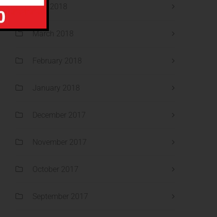
April 2018
March 2018
February 2018
January 2018
December 2017
November 2017
October 2017
September 2017