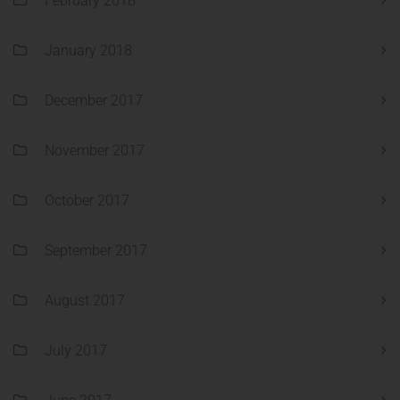
February 2018
January 2018
December 2017
November 2017
October 2017
September 2017
August 2017
July 2017