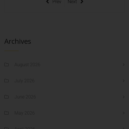
Prev
Next
Archives
August 2026
July 2026
June 2026
May 2026