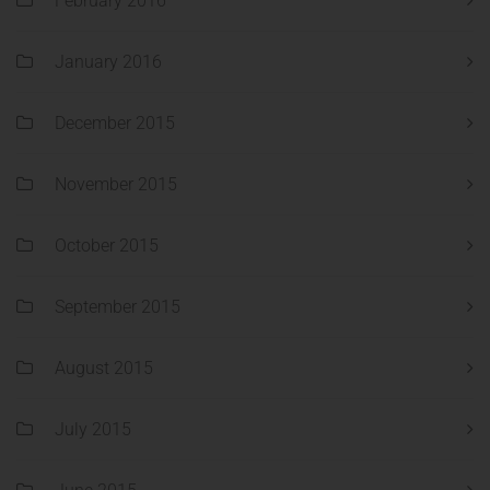
February 2016
January 2016
December 2015
November 2015
October 2015
September 2015
August 2015
July 2015