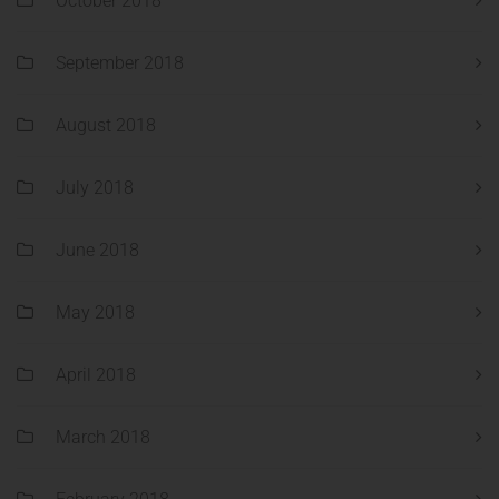
October 2018
September 2018
August 2018
July 2018
June 2018
May 2018
April 2018
March 2018