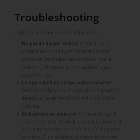
Troubleshooting
Problemas comunes y sus soluciones:
No puedo iniciar sesión:
Verifica que el
nombre de usuario y la contraseña sean
correctos (distingue mayúsculas). Usa la
función “¿Olvidaste tu contraseña?” para
restablecerla.
La app o web no carga correctamente:
Borra la caché y las cookies de tu navegador.
Intenta acceder desde otra red o usa datos
móviles.
El depósito no aparece:
Primero, revisa el
extracto de tu método de pago para confirmar
que la transacción se completó. Espera unos
minutos. Si no aparece, contacta al soporte