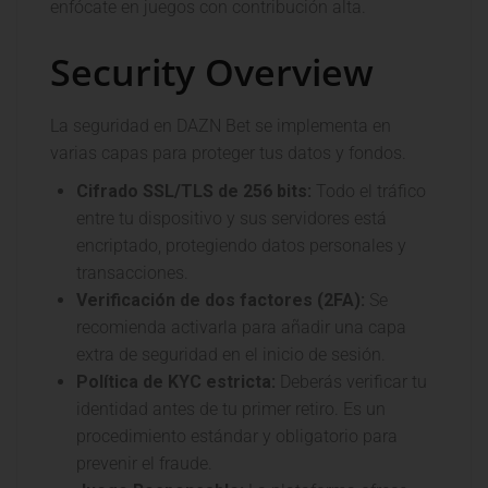
enfócate en juegos con contribución alta.
Security Overview
La seguridad en DAZN Bet se implementa en
varias capas para proteger tus datos y fondos.
Cifrado SSL/TLS de 256 bits:
Todo el tráfico
entre tu dispositivo y sus servidores está
encriptado, protegiendo datos personales y
transacciones.
Verificación de dos factores (2FA):
Se
recomienda activarla para añadir una capa
extra de seguridad en el inicio de sesión.
Política de KYC estricta:
Deberás verificar tu
identidad antes de tu primer retiro. Es un
procedimiento estándar y obligatorio para
prevenir el fraude.