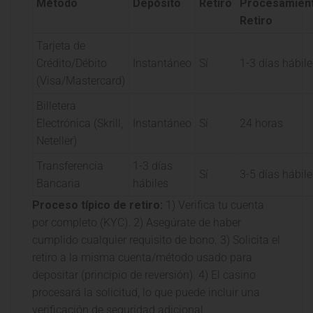
Método
Depósito
Retiro
Procesamien
Retiro
Tarjeta de
Crédito/Débito
Instantáneo
Sí
1-3 días hábile
(Visa/Mastercard)
Billetera
Electrónica (Skrill,
Instantáneo
Sí
24 horas
Neteller)
Transferencia
1-3 días
Sí
3-5 días hábile
Bancaria
hábiles
Proceso típico de retiro:
1) Verifica tu cuenta
por completo (KYC). 2) Asegúrate de haber
cumplido cualquier requisito de bono. 3) Solicita el
retiro a la misma cuenta/método usado para
depositar (principio de reversión). 4) El casino
procesará la solicitud, lo que puede incluir una
verificación de seguridad adicional.