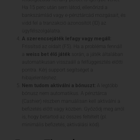
Ha 15 perc után sem látod, ellenőrizd a
bankszámlád vagy e-pénztárcád mozgásait, és
vidd fel a tranzakció azonosítót (ID) az
ügyfélszolgálatra.
A szerencsejáték lefagy vagy megáll:
Frissítsd az oldalt (F5). Ha a probléma fennáll
a
weiss bet élő játék
során, a játék általában
automatikusan visszaáll a felfüggesztés előtti
pontra. Kérj support segítséget a
hibajelentéshez.
Nem tudom aktiválni a bónuszt:
A legtöbb
bónusz nem automatikus. A pénztárca
(Cashier) részben manuálisan kell aktiválni a
befizetés előtt vagy közben. Győződj meg arról
is, hogy betartod az összes feltételt (pl.
minimális befizetés, aktiválási kód).