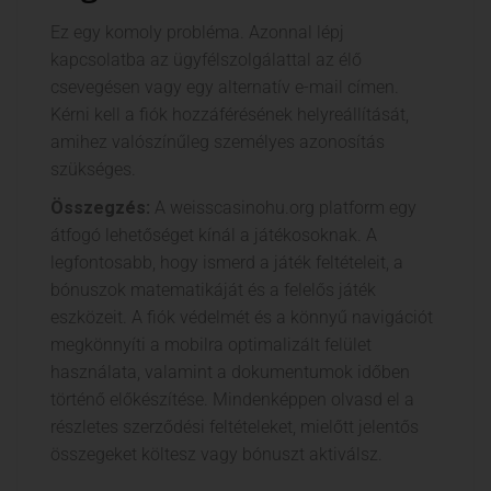
Ez egy komoly probléma. Azonnal lépj
kapcsolatba az ügyfélszolgálattal az élő
csevegésen vagy egy alternatív e-mail címen.
Kérni kell a fiók hozzáférésének helyreállítását,
amihez valószínűleg személyes azonosítás
szükséges.
Összegzés:
A weisscasinohu.org platform egy
átfogó lehetőséget kínál a játékosoknak. A
legfontosabb, hogy ismerd a játék feltételeit, a
bónuszok matematikáját és a felelős játék
eszközeit. A fiók védelmét és a könnyű navigációt
megkönnyíti a mobilra optimalizált felület
használata, valamint a dokumentumok időben
történő előkészítése. Mindenképpen olvasd el a
részletes szerződési feltételeket, mielőtt jelentős
összegeket költesz vagy bónuszt aktiválsz.