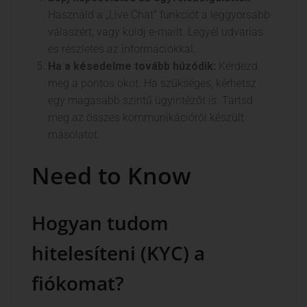
Használd a „Live Chat” funkciót a leggyorsabb
válaszért, vagy küldj e-mailt. Legyél udvarias
és részletes az információkkal.
Ha a késedelme tovább húzódik:
Kérdezd
meg a pontos okot. Ha szükséges, kérhetsz
egy magasabb szintű ügyintézőt is. Tartsd
meg az összes kommunikációról készült
másolatot.
Need to Know
Hogyan tudom
hitelesíteni (KYC) a
fiókomat?