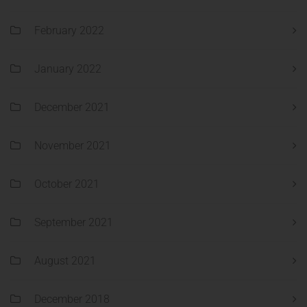
February 2022
January 2022
December 2021
November 2021
October 2021
September 2021
August 2021
December 2018