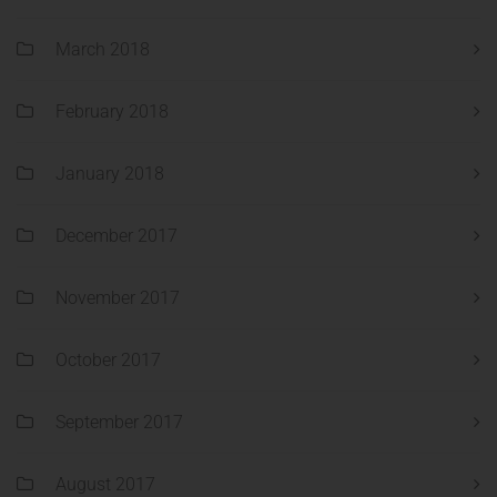
March 2018
February 2018
January 2018
December 2017
November 2017
October 2017
September 2017
August 2017