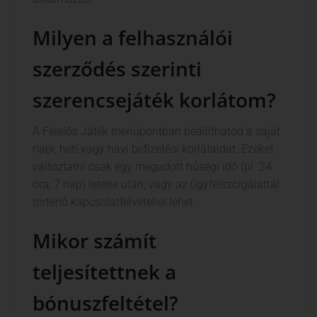
Milyen a felhasználói
szerződés szerinti
szerencsejáték korlátom?
A Felelős Játék menüpontban beállíthatod a saját
napi, heti vagy havi befizetési korlátaidat. Ezeket
változtatni csak egy megadott hűségi idő (pl. 24
óra, 7 nap) letelte után, vagy az ügyfélszolgálattal
történő kapcsolatfelvétellel lehet.
Mikor számít
teljesítettnek a
bónuszfeltétel?