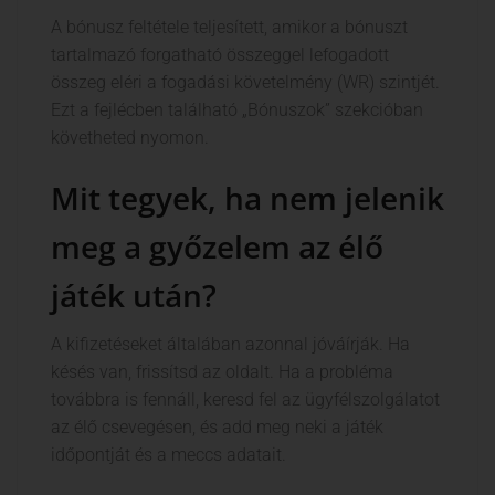
A bónusz feltétele teljesített, amikor a bónuszt
tartalmazó forgatható összeggel lefogadott
összeg eléri a fogadási követelmény (WR) szintjét.
Ezt a fejlécben található „Bónuszok” szekcióban
követheted nyomon.
Mit tegyek, ha nem jelenik
meg a győzelem az élő
játék után?
A kifizetéseket általában azonnal jóváírják. Ha
késés van, frissítsd az oldalt. Ha a probléma
továbbra is fennáll, keresd fel az ügyfélszolgálatot
az élő csevegésen, és add meg neki a játék
időpontját és a meccs adatait.