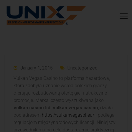
January 1, 2015
Uncategorized
Vulkan Vegas Casino to platforma hazardowa,
która zdobyła uznanie wśród polskich graczy,
oferując rozbudowaną ofertę gier i atrakcyjne
promocje. Marka, często wyszukiwana jako
vulkan casino
lub
vulkan vegas casino
, działa
pod adresem
https://vulkanvegaspl.eu/
i podlega
regulacjom międzynarodowych licencji. Niniejszy
przewodnik ma na celu dostarczenie praktycznej