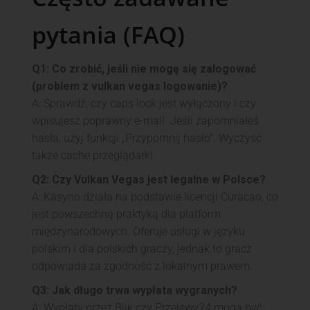
pytania (FAQ)
Q1: Co zrobić, jeśli nie mogę się zalogować
(problem z vulkan vegas logowanie)?
A: Sprawdź, czy caps lock jest wyłączony i czy
wpisujesz poprawny e-mail. Jeśli zapomniałeś
hasła, użyj funkcji „Przypomnij hasło”. Wyczyść
także cache przeglądarki.
Q2: Czy Vulkan Vegas jest legalne w Polsce?
A: Kasyno działa na podstawie licencji Curacao, co
jest powszechną praktyką dla platform
międzynarodowych. Oferuje usługi w języku
polskim i dla polskich graczy, jednak to gracz
odpowiada za zgodność z lokalnym prawem.
Q3: Jak długo trwa wypłata wygranych?
A: Wypłaty przez Blik czy Przelewy24 mogą być