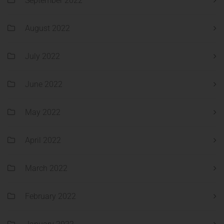
September 2022
August 2022
July 2022
June 2022
May 2022
April 2022
March 2022
February 2022