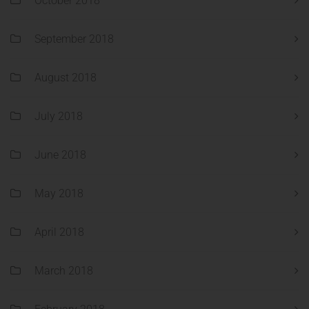
October 2018
September 2018
August 2018
July 2018
June 2018
May 2018
April 2018
March 2018