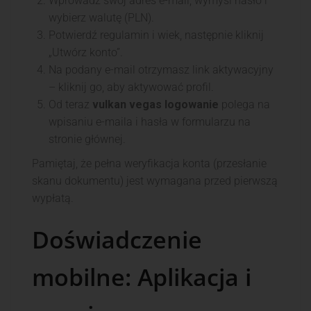
Wprowadź swój adres e-mail, wymyśl hasło i
wybierz walutę (PLN).
Potwierdź regulamin i wiek, następnie kliknij
„Utwórz konto”.
Na podany e-mail otrzymasz link aktywacyjny
– kliknij go, aby aktywować profil.
Od teraz
vulkan vegas logowanie
polega na
wpisaniu e-maila i hasła w formularzu na
stronie głównej.
Pamiętaj, że pełna weryfikacja konta (przesłanie
skanu dokumentu) jest wymagana przed pierwszą
wypłatą.
Doświadczenie
mobilne: Aplikacja i