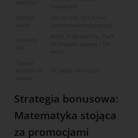
płatności
Paysafecard
Obsługa
Czat na żywo 24/7, e-mail
klienta
(support@vulkanvegaspl.eu)
NetEnt, Pragmatic Play, Play’n
Dostawcy
GO, Evolution Gaming, +100
gier
innych
Typowa
prowizja od
0% (zależy od metody)
wypłaty
Strategia bonusowa:
Matematyka stojąca
za promocjami