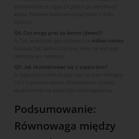
przetworzone w ciągu 24 godzin po weryfikacji
konta. Przelewy bankowe mogą trwać 1-3 dni
robocze.
Q4: Czy mogę grać za darmo (demo)?
A: Tak, większość gier slotowych w
vulkan casino
posiada tryb demonstracyjny, który nie wymaga
depozytu ani rejestracji.
Q5: Jak skontaktować się z supportem?
A: Najszybszą metodą jest czat na żywo dostępny
24/7 z poziomu strony. Alternatywnie, możesz
wysłać e-mail na support@vulkanvegaspl.eu.
Podsumowanie:
Równowaga między