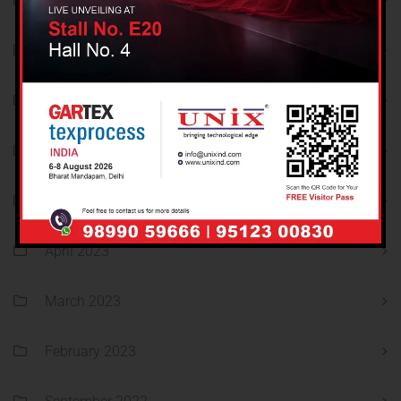
September 2023
August 2023
July 2023
June 2023
May 2023
April 2023
March 2023
February 2023