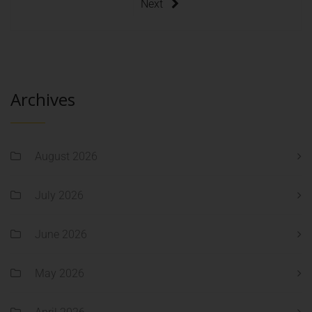
Next
Archives
August 2026
July 2026
June 2026
May 2026