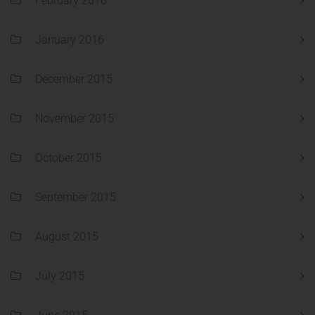
February 2016
January 2016
December 2015
November 2015
October 2015
September 2015
August 2015
July 2015