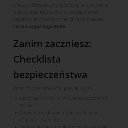
wiedzy, od bezpiecznej rejestracji po optymalne
wykorzystanie bonusów, z uwzględnieniem
aspektów technicznych, takich jak procedura
vulkan vegas logowanie
.
Zanim zaczniesz:
Checklista
bezpieczeństwa
Przed założeniem konta upewnij się, że:
Masz ukończone 18 lat i jesteś obywatelem
Polski.
Sprawdziłeś aktualność licencji kasyna
(Curacao eGaming).
Zapoznałeś się z regulaminem, szczególnie