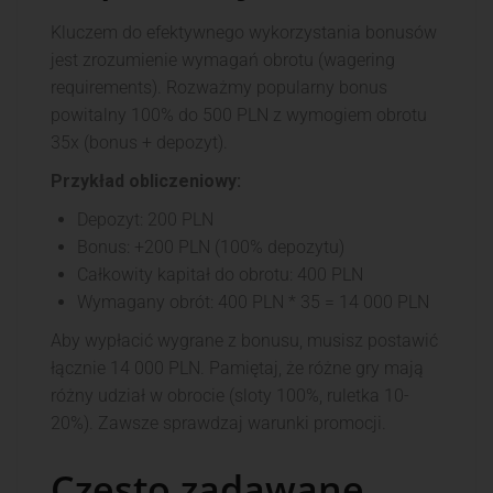
Kluczem do efektywnego wykorzystania bonusów
jest zrozumienie wymagań obrotu (wagering
requirements). Rozważmy popularny bonus
powitalny 100% do 500 PLN z wymogiem obrotu
35x (bonus + depozyt).
Przykład obliczeniowy:
Depozyt: 200 PLN
Bonus: +200 PLN (100% depozytu)
Całkowity kapitał do obrotu: 400 PLN
Wymagany obrót: 400 PLN * 35 = 14 000 PLN
Aby wypłacić wygrane z bonusu, musisz postawić
łącznie 14 000 PLN. Pamiętaj, że różne gry mają
różny udział w obrocie (sloty 100%, ruletka 10-
20%). Zawsze sprawdzaj warunki promocji.
Często zadawane