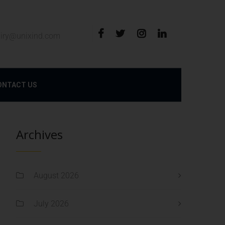
iry@unixind.com
ONTACT US
Archives
August 2026
July 2026