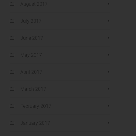
August 2017
July 2017
June 2017
May 2017
April 2017
March 2017
February 2017
January 2017