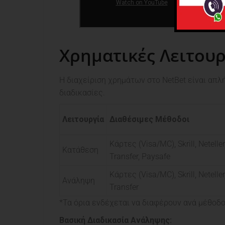
Χρηματικές Λειτουρ
Η διαχείριση χρημάτων στο NetBet είναι απλ
διαδικασίες.
Λειτουργία
Διαθέσιμες Μέθοδοι
Κάρτες (Visa/MC), Skrill, Netelle
Κατάθεση
Transfer, Paysafe
Κάρτες (Visa/MC), Skrill, Netelle
Ανάληψη
Transfer
*Τα όρια ενδέχεται να διαφέρουν ανά μέθοδο
Βασική Διαδικασία Ανάληψης: