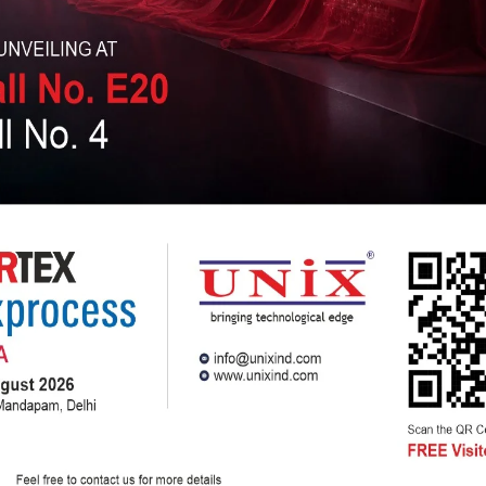
 για την προστασία δεδομένων και την δίκαιη
αι από άδεια της Curaçao.
Σημαντικό:
Τα κέρδη
να υπάγονται σε φόρο εισοδήματος σύμφωνα με την
νο που υπάγεται απευθείας στην ΕΕΕΠ.
α μεταξύ σας και του διακομιστή κρυπτογραφείται
 αυτά των τραπεζών.
μοποιούν Έγκυρους Τυχαίους Αριθμούς (RNG) που
ς η iTech Labs, για να εξασφαλίσουν τη
t συμμορφώνεται πλήρως με τον Γενικό
). Τα προσωπικά σας δεδομένα παραμένουν
τρίτους.