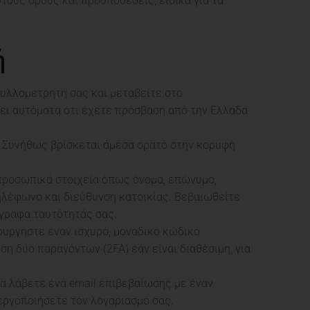
τους όρους και προϋποθέσεις, ειδικά για τα
ή
υλλομετρητή σας και μεταβείτε στο
σει αυτόματα ότι έχετε πρόσβαση από την Ελλάδα
Συνήθως βρίσκεται άμεσα ορατό στην κορυφή
προσωπικά στοιχεία όπως όνομα, επώνυμο,
τηλέφωνο και διεύθυνση κατοικίας. Βεβαιωθείτε
έγγραφα ταυτότητάς σας.
υργήστε έναν ισχυρό, μοναδικό κωδικό
η δύο παραγόντων (2FA) εάν είναι διαθέσιμη, για
α λάβετε ένα email επιβεβαίωσης με έναν
εργοποιήσετε τον λογαριασμό σας.