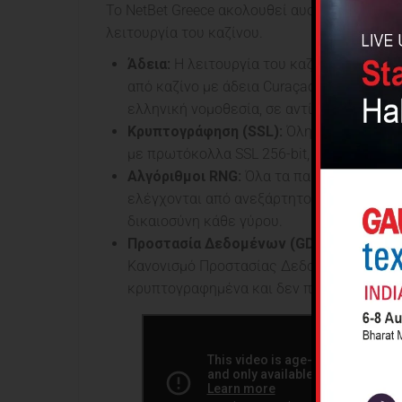
Το NetBet Greece ακολουθεί αυστηρά πρότυπα
λειτουργία του καζίνου.
Άδεια:
Η λειτουργία του καζίνου ρυθμίζετ
από καζίνο με άδεια Curaçao ενδέχεται 
ελληνική νομοθεσία, σε αντίθεση με καζί
Κρυπτογράφηση (SSL):
Όλη η επικοινωνί
με πρωτόκολλα SSL 256-bit, παρόμοια με
Αλγόριθμοι RNG:
Όλα τα παιχνίδια χρησι
ελέγχονται από ανεξάρτητους φορείς, όπω
δικαιοσύνη κάθε γύρου.
Προστασία Δεδομένων (GDPR):
Το NetBe
Κανονισμό Προστασίας Δεδομένων (GDPR
κρυπτογραφημένα και δεν πωλούνται σε 