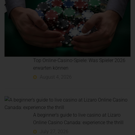
Top Online-Casino-Spiele: Was Spieler 2026
erwarten können
August 4, 2026
A beginner’s guide to live casino at Lizaro
Online Casino Canada: experience the thrill
July 27, 2026