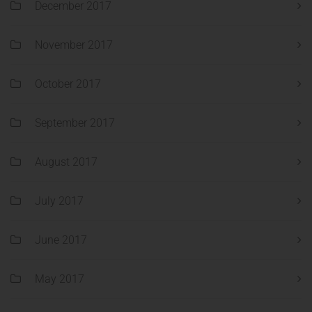
December 2017
November 2017
October 2017
September 2017
August 2017
July 2017
June 2017
May 2017