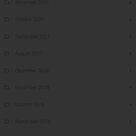
November 2021
October 2021
September 2021
August 2021
December 2018
November 2018
October 2018
September 2018