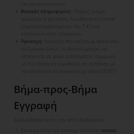
και την επικοινωνία.
Βασικές πληροφορίες:
Πλήρες όνομα,
ημερομηνία γέννησης, διεύθυνση κατοικίας
(συμπεριλαμβανομένης της Τ.Κ.) και
ελληνικό κινητό τηλέφωνο.
Προσοχή:
Τα κέρδη από καζίνα με άδεια από
τη Curaçao (όπως το Nomini) μπορεί να
υπόκεινται σε φόρο εισοδήματος σύμφωνα
με την ελληνική νομοθεσία, σε αντίθεση με
τα καζίνα που λειτουργούν με άδεια ΕΕΠΕΠ.
Βήμα-προς-Βήμα
Εγγραφή
Ακολουθήστε αυτήν την απλή διαδικασία:
Επισκεφτείτε τον επίσημο ιστότοπο
nomini