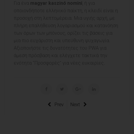
Για ένα
magyar kaszinó nomini
, ή για
οποιονδήποτε ελληνικό παίκτη, η κλειδί είναι η
προσοχή στη λεπτομέρεια. Μια υγιής αρχή, με
πλήρη επαλήθευση λογαριασμού και κατανόηση
των όρων των μπόνους, ορίζει τις βάσεις για
μια πιο ευχάριστη και υπεύθυνη ψυχαγωγία.
Αξιοποιήστε τις δυνατότητες του PWA για
άμεση πρόσβαση και ελέγχετε τακτικά την
ενότητα “Προσφορές” για νέες ευκαιρίες.
Prev
Next