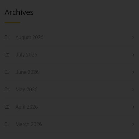
Archives
August 2026
July 2026
June 2026
May 2026
April 2026
March 2026