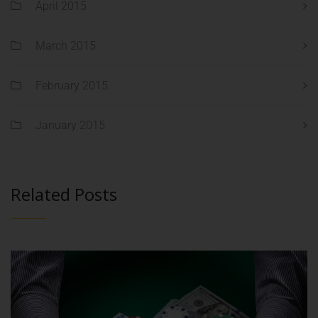
April 2015
March 2015
February 2015
January 2015
Related Posts