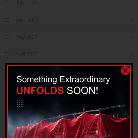
July 2023
June 2023
May 2023
April 2023
March 2023
February 2023
September 2022
August 2022