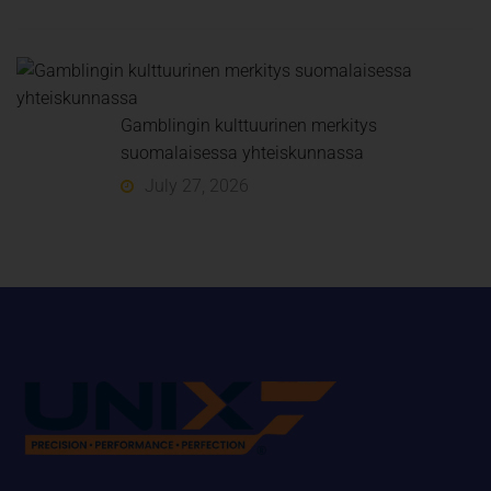
Gamblingin kulttuurinen merkitys
suomalaisessa yhteiskunnassa
July 27, 2026