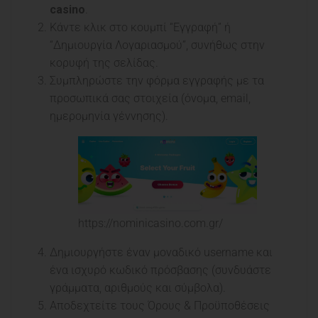
casino
.
Κάντε κλικ στο κουμπί “Εγγραφή” ή
“Δημιουργία Λογαριασμού”, συνήθως στην
κορυφή της σελίδας.
Συμπληρώστε την φόρμα εγγραφής με τα
προσωπικά σας στοιχεία (όνομα, email,
ημερομηνία γέννησης).
https://nominicasino.com.gr/
Δημιουργήστε έναν μοναδικό username και
ένα ισχυρό κωδικό πρόσβασης (συνδυάστε
γράμματα, αριθμούς και σύμβολα).
Αποδεχτείτε τους Όρους & Προϋποθέσεις