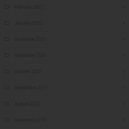
February 2022
January 2022
December 2021
November 2021
October 2021
September 2021
August 2021
December 2018