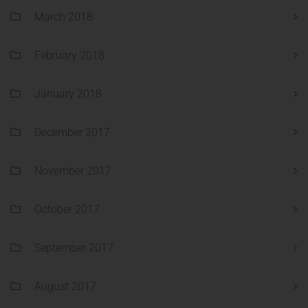
March 2018
February 2018
January 2018
December 2017
November 2017
October 2017
September 2017
August 2017