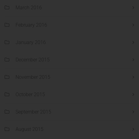
March 2016
February 2016
January 2016
December 2015
November 2015
October 2015
September 2015
August 2015