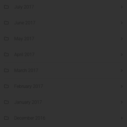
July 2017
June 2017
May 2017
April 2017
March 2017
February 2017
January 2017
December 2016