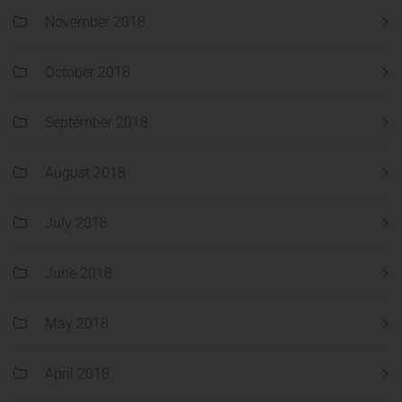
November 2018
October 2018
September 2018
August 2018
July 2018
June 2018
May 2018
April 2018