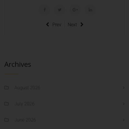
Prev
Next
Archives
August 2026
July 2026
June 2026