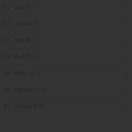
July 2015
June 2015
May 2015
April 2015
March 2015
February 2015
January 2015