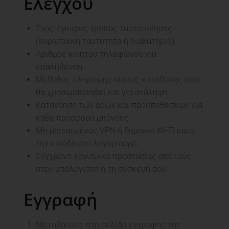
Ελέγχου
Ένας έγκυρος τρόπος ταυτοποίησης
(ευρωπαϊκή ταυτότητα ή διαβατήριο).
Αριθμός κινητού τηλεφώνου για
επαλήθευση.
Μέθοδος πληρωμής κύριας κατάθεσης που
θα χρησιμοποιηθεί και για ανάληψη.
Κατανόηση των όρων και προϋποθέσεων για
κάθε προσφορά μπόνους.
Μη μοιρασμένος VPN ή δημόσιο Wi-Fi κατά
την είσοδο στο λογαριασμό.
Σύγχρονο λογισμικό προστασίας από ιούς
στον υπολογιστή ή τη συσκευή σου.
Εγγραφή
Μεταβαίνεις στη σελίδα εγγραφής της