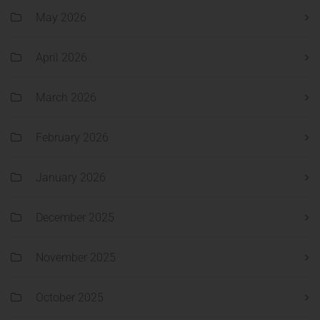
May 2026
April 2026
March 2026
February 2026
January 2026
December 2025
November 2025
October 2025