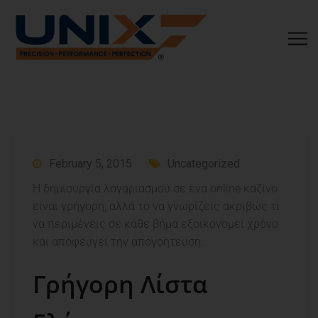
February 5, 2015
Uncategorized
Η δημιουργία λογαριασμού σε ένα online καζίνο
είναι γρήγορη, αλλά το να γνωρίζεις ακριβώς τι
να περιμένεις σε κάθε βήμα εξοικονομεί χρόνο
και αποφεύγει την απογοήτευση.
Γρήγορη Λίστα