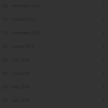
November 2016
October 2016
September 2016
August 2016
July 2016
June 2016
May 2016
April 2016