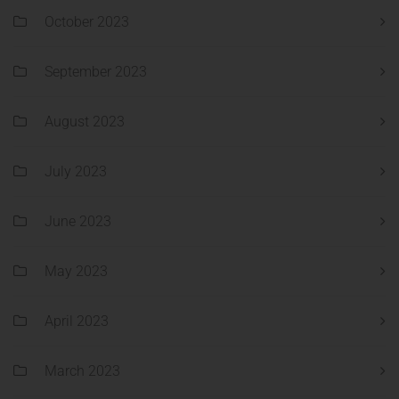
October 2023
September 2023
August 2023
July 2023
June 2023
May 2023
April 2023
March 2023