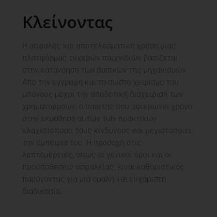
Κλείνοντας
Η ασφαλής και αποτελεσματική χρήση μιας
πλατφόρμας τυχερών παιχνιδιών βασίζεται
στην κατανόηση των βασικών της μηχανισμών.
Από την εγγραφή και το σωστό χειρισμό του
μπόνους μέχρι την αποδοτική διαχείριση των
χρηματορροών, ο παίκτης που αφιερώνει χρόνο
στην εκμάθηση αυτών των πρακτικών
ελαχιστοποιεί τους κινδύνους και μεγιστοποιεί
την εμπειρία του. Η προσοχή στις
λεπτομέρειες, όπως οι γενικοί όροι και οι
προϋποθέσεις ασφαλείας, είναι καθοριστικός
παράγοντας για μια ομαλή και ευχάριστη
διαδικασία.