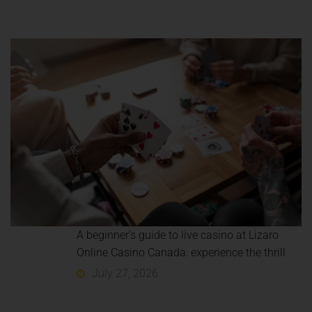
A beginner’s guide to live casino at Lizaro
Online Casino Canada: experience the thrill
July 27, 2026