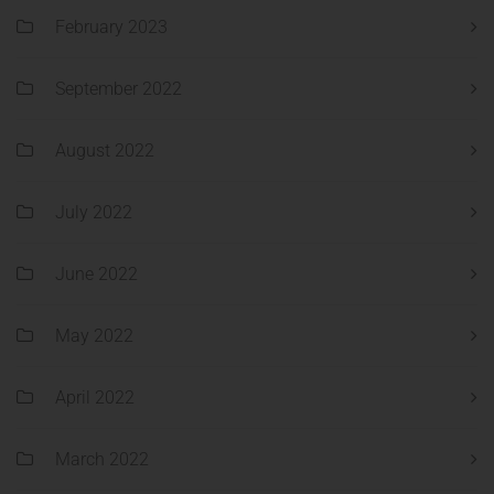
February 2023
September 2022
August 2022
July 2022
June 2022
May 2022
April 2022
March 2022