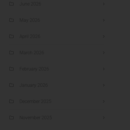
June 2026
May 2026
April 2026
March 2026
February 2026
January 2026
December 2025
November 2025