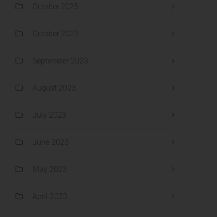
October 2025
October 2023
September 2023
August 2023
July 2023
June 2023
May 2023
April 2023