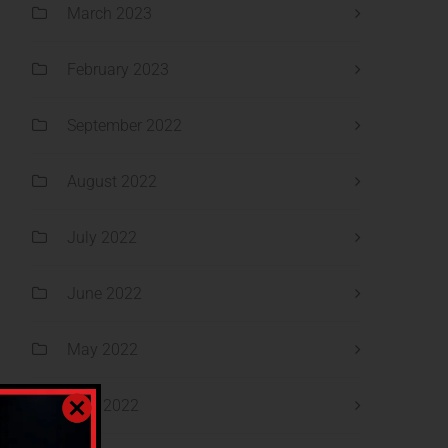
March 2023
February 2023
September 2022
August 2022
July 2022
June 2022
May 2022
April 2022