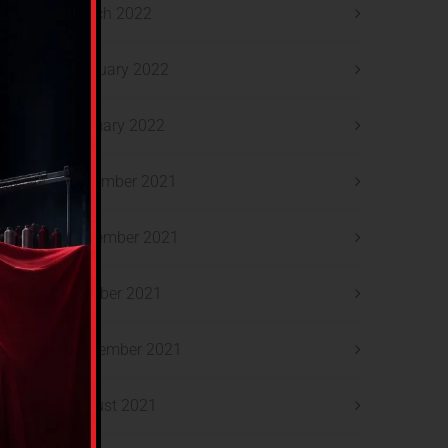
March 2022
February 2022
January 2022
December 2021
November 2021
October 2021
September 2021
August 2021