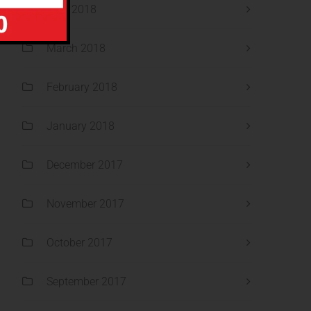
April 2018
March 2018
February 2018
January 2018
December 2017
November 2017
October 2017
September 2017