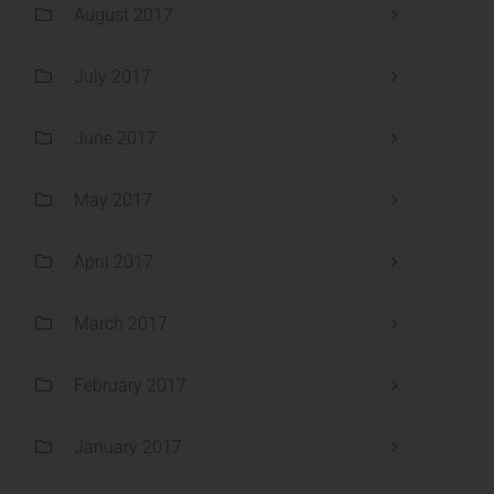
August 2017
July 2017
June 2017
May 2017
April 2017
March 2017
February 2017
January 2017