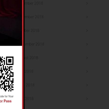
December 2018
November 2018
October 2018
September 2018
August 2018
July 2018
June 2018
May 2018