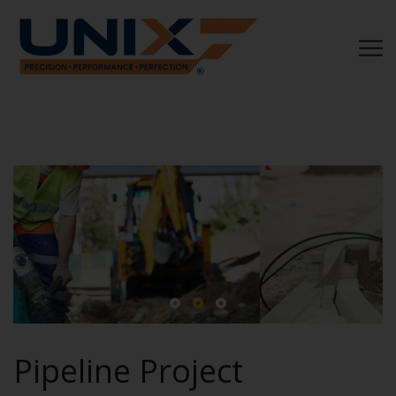
Pipeline Project